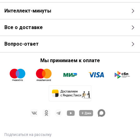
Интеллект-минуты
Все о доставке
Вопрос-ответ
Мы принимаем к оплате
Подписаться на рассылку