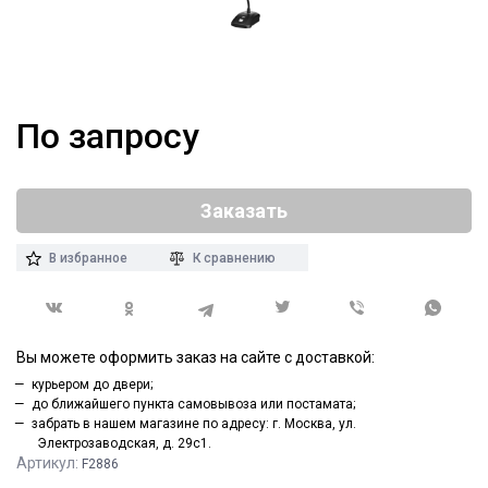
По запросу
Заказать
В избранное
К сравнению
Вы можете оформить заказ на сайте с доставкой:
курьером до двери;
до ближайшего пункта самовывоза или постамата;
забрать в нашем магазине по адресу: г. Москва, ул.
Электрозаводская, д. 29с1.
Артикул:
F2886