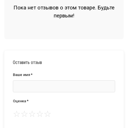
Пока нет отзывов о этом товаре. Будьте
первым!
Оставить отзыв
Ваше имя *
Оценка *
☆
☆
☆
☆
☆