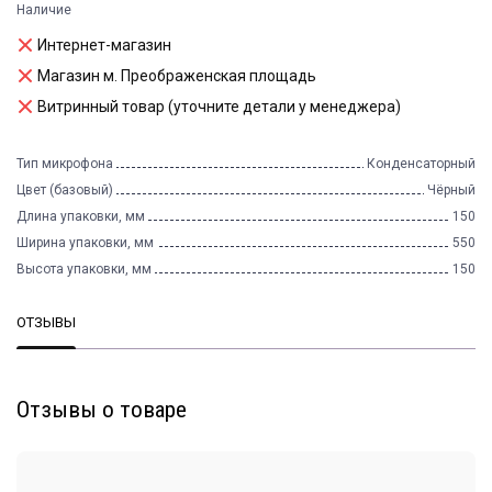
Наличие
Интернет-магазин
Магазин м. Преображенская площадь
Витринный товар (уточните детали у менеджера)
Тип микрофона
Конденсаторный
Цвет (базовый)
Чёрный
Длина упаковки, мм
150
Ширина упаковки, мм
550
Высота упаковки, мм
150
ОТЗЫВЫ
Отзывы о товаре