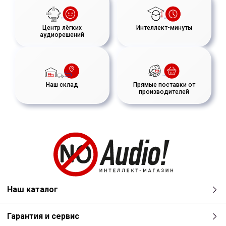
Центр лёгких
Интеллект-минуты
аудиорешений
Наш склад
Прямые поставки от
производителей
Наш каталог
Гарантия и сервис