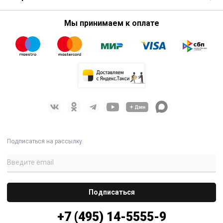
Мы принимаем к оплате
Подписаться на рассылку
+7 (495) 14-5555-9