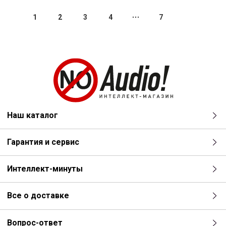
1
2
3
4
7
Наш каталог
Гарантия и сервис
Интеллект-минуты
Все о доставке
Вопрос-ответ