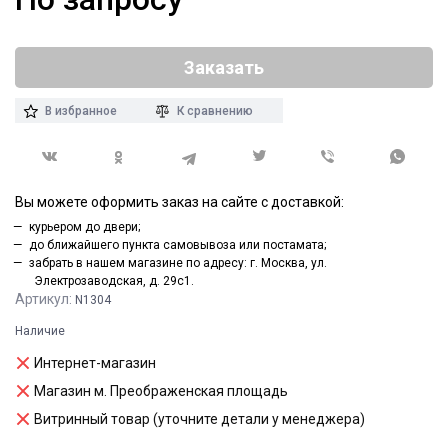
Заказать
В избранное
К сравнению
Вы можете оформить заказ на сайте с доставкой:
курьером до двери;
до ближайшего пункта самовывоза или постамата;
забрать в нашем магазине по адресу: г. Москва, ул.
Электрозаводская, д. 29с1.
Артикул:
N1304
Наличие
Интернет-магазин
Магазин м. Преображенская площадь
Витринный товар (уточните детали у менеджера)