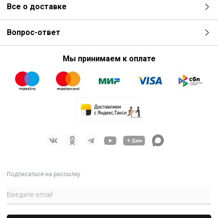
Все о доставке
Вопрос-ответ
Мы принимаем к оплате
Подписаться на рассылку