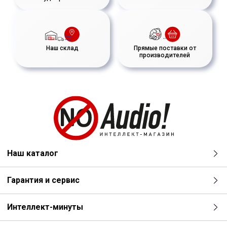
Наш склад
Прямые поставки от
производителей
Наш каталог
Гарантия и сервис
Интеллект-минуты