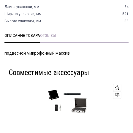
Длина упаковки, мм
64
Ширина упаковки, мм
521
Высота упаковки, мм
38
ОПИСАНИЕ ТОВАРА
ОТЗЫВЫ
подвесной микрофонный массив
Совместимые аксессуары