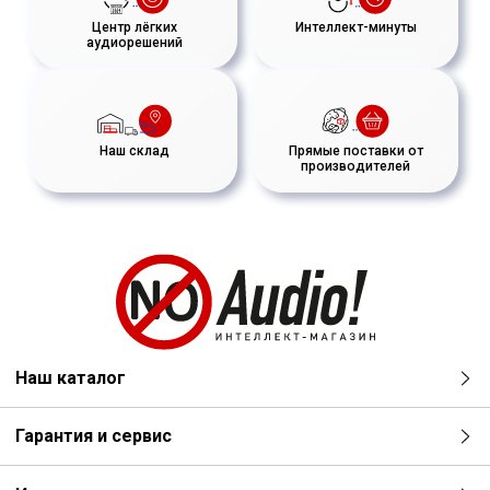
Центр лёгких
Интеллект-минуты
аудиорешений
Наш склад
Прямые поставки от
производителей
Наш каталог
Гарантия и сервис