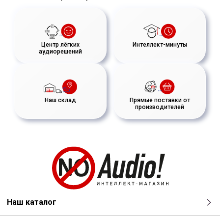
Центр лёгких
Интеллект-минуты
аудиорешений
Наш склад
Прямые поставки от
производителей
Наш каталог