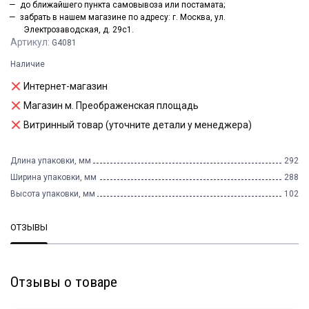
до ближайшего пункта самовывоза или постамата;
забрать в нашем магазине по адресу: г. Москва, ул.
Электрозаводская, д. 29с1.
Артикул:
G4081
Наличие
Интернет-магазин
Магазин м. Преображенская площадь
Витринный товар (уточните детали у менеджера)
Длина упаковки, мм
292
Ширина упаковки, мм
288
Высота упаковки, мм
102
ОТЗЫВЫ
Отзывы о товаре