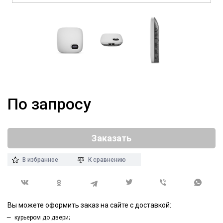
По запросу
Заказать
В избранное
К сравнению
Вы можете оформить заказ на сайте с доставкой:
курьером до двери;