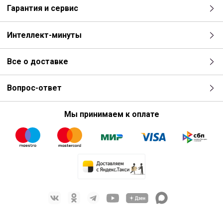
Гарантия и сервис
Интеллект-минуты
Все о доставке
Вопрос-ответ
Мы принимаем к оплате