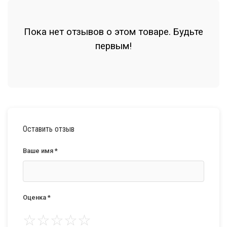
Пока нет отзывов о этом товаре. Будьте
первым!
Оставить отзыв
Ваше имя *
Оценка *
☆
☆
☆
☆
☆