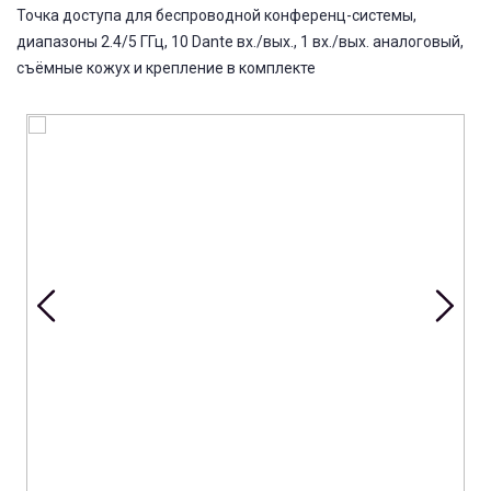
Точка доступа для беспроводной конференц-системы,
диапазоны 2.4/5 ГГц, 10 Dante вх./вых., 1 вх./вых. аналоговый,
съёмные кожух и крепление в комплекте