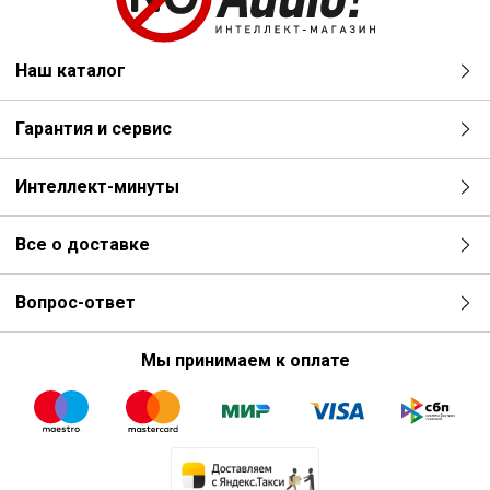
Наш каталог
Гарантия и сервис
Интеллект-минуты
Все о доставке
Вопрос-ответ
Мы принимаем к оплате