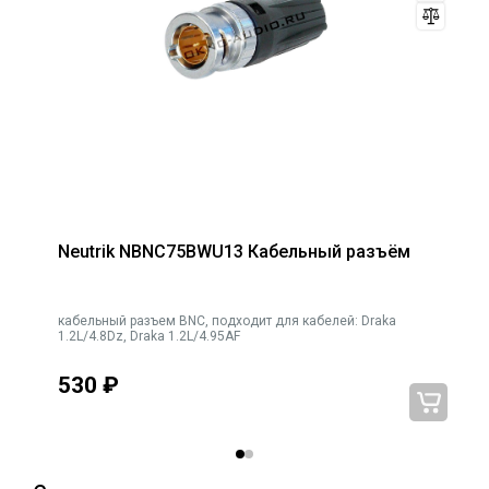
Neutrik NBNC75BWU13 Кабельный разъём
кабельный разъем BNC, подходит для кабелей: Draka
ка
1.2L/4.8Dz, Draka 1.2L/4.95AF
530
₽