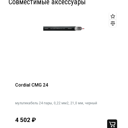
Совместимые аксессуары
Cordial CMG 24
 16
мультикабель 24 пары, 0,22 мм2, 21,0 мм, черный
4 502
₽