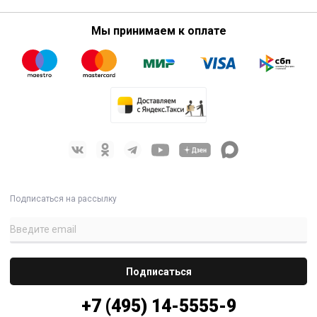
Мы принимаем к оплате
Подписаться на рассылку
+7 (495) 14-5555-9