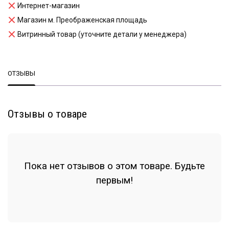
Интернет-магазин
Магазин м. Преображенская площадь
Витринный товар (уточните детали у менеджера)
ОТЗЫВЫ
Отзывы о товаре
Пока нет отзывов о этом товаре. Будьте
первым!