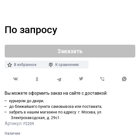
По запросу
Заказать
В избранное
К сравнению
Вы можете оформить заказ на сайте с доставкой:
курьером до двери;
до ближайшего пункта самовывоза или постамата;
забрать в нашем магазине по адресу: г. Москва, ул.
Электрозаводская, д. 29с1.
Артикул:
F2209
Наличие