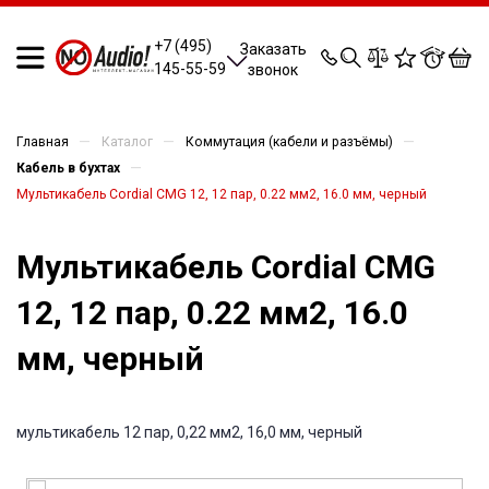
0
0
0
0
+7 (495)
Заказать
145-55-59
звонок
—
—
—
Главная
Каталог
Коммутация (кабели и разъёмы)
—
Кабель в бухтах
Мультикабель Cordial CMG 12, 12 пар, 0.22 мм2, 16.0 мм, черный
Мультикабель Cordial CMG
12, 12 пар, 0.22 мм2, 16.0
мм, черный
мультикабель 12 пар, 0,22 мм2, 16,0 мм, черный