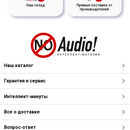
Наш склад
Прямые поставки от
производителей
Наш каталог
Гарантия и сервис
Интеллект-минуты
Все о доставке
Вопрос-ответ