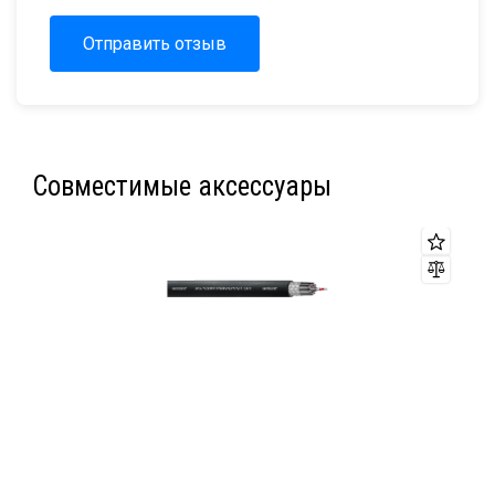
Отправить отзыв
Совместимые аксессуары