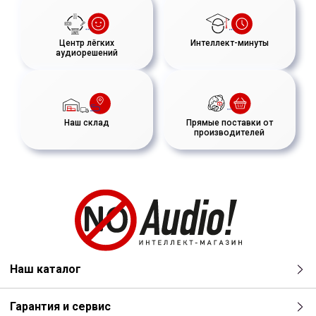
Центр лёгких
Интеллект-минуты
аудиорешений
Наш склад
Прямые поставки от
производителей
Наш каталог
Гарантия и сервис