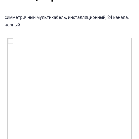
симметричный мультикабель, инсталляционный, 24 канала,
черный