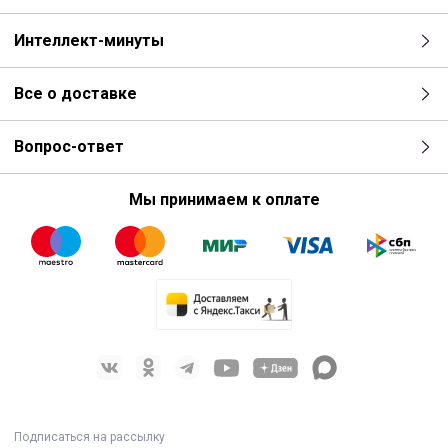
Интеллект-минуты
Все о доставке
Вопрос-ответ
Мы принимаем к оплате
Подписаться на рассылку