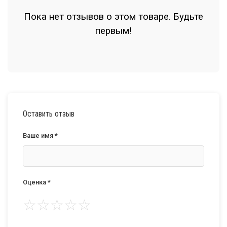
Пока нет отзывов о этом товаре. Будьте
первым!
Оставить отзыв
Ваше имя *
Оценка *
☆
☆
☆
☆
☆