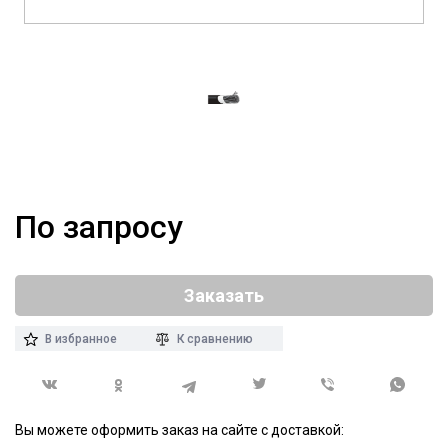
По запросу
Заказать
В избранное
К сравнению
Вы можете оформить заказ на сайте с доставкой: