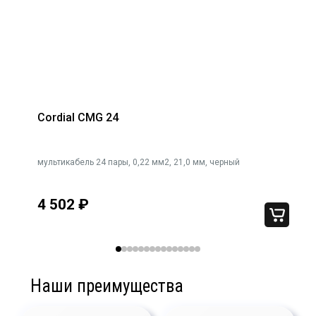
Cordial CMG 24
мультикабель 24 пары, 0,22 мм2, 21,0 мм, черный
4 502
₽
Наши преимущества