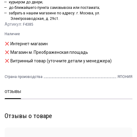
курьером до двери;
до ближайшего пункта самовывоза или постамата;
забрать в нашем магазине по адресу: г. Москва, ул.
Электрозаводская, д. 29с1.
Артикул:
F4385
Наличие
Интернет-магазин
Магазин м. Преображенская площадь
Витринный товар (уточните детали у менеджера)
Страна производства
ЯПОНИЯ
ОТЗЫВЫ
Отзывы о товаре