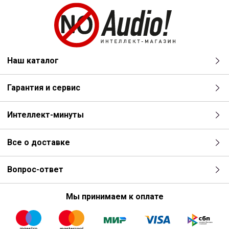
Наш каталог
Гарантия и сервис
Интеллект-минуты
Все о доставке
Вопрос-ответ
Мы принимаем к оплате