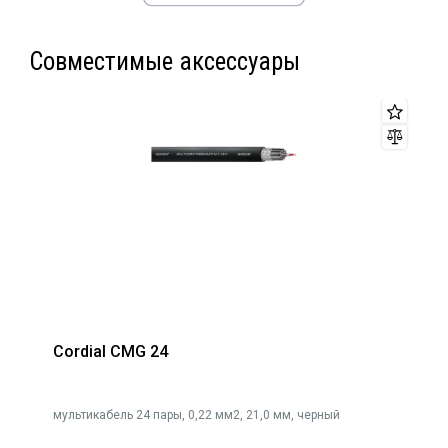
● В бухте 100м
Совместимые аксессуары
Cordial CMG 24
 16
мультикабель 24 пары, 0,22 мм2, 21,0 мм, черный