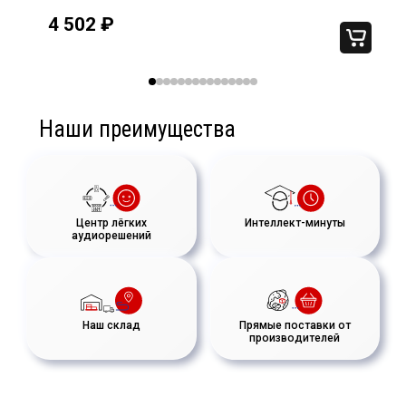
4 502
₽
Наши преимущества
Центр лёгких
Интеллект-минуты
аудиорешений
Наш склад
Прямые поставки от
производителей