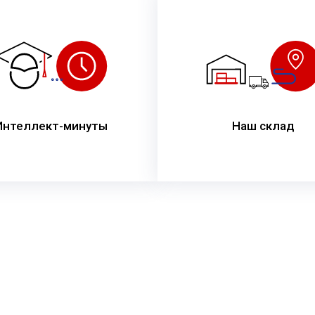
Интеллект-минуты
Наш склад