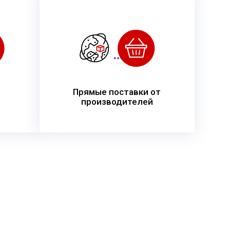
Прямые поставки от
производителей