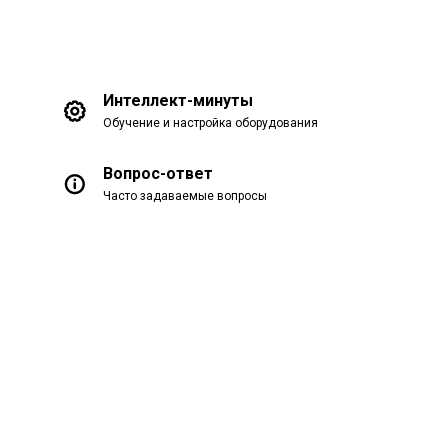
Интеллект-минуты
Обучение и настройка оборудования
Вопрос-ответ
Часто задаваемые вопросы