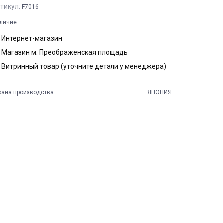
тикул:
F7016
личие
Интернет-магазин
Магазин м. Преображенская площадь
Витринный товар (уточните детали у менеджера)
рана производства
ЯПОНИЯ