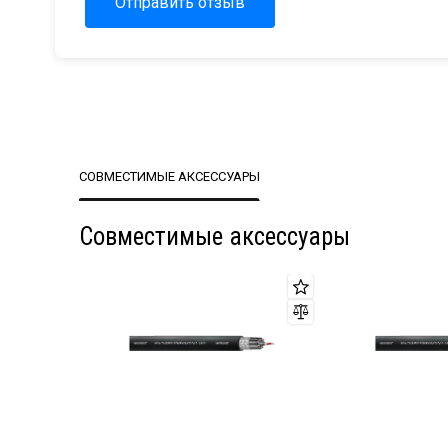
Отправить отзыв
СОВМЕСТИМЫЕ АКСЕССУАРЫ
Совместимые аксессуары