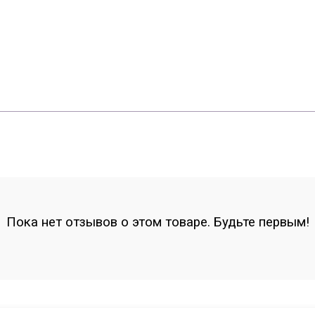
Пока нет отзывов о этом товаре. Будьте первым!