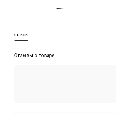
ОТЗЫВЫ
Отзывы о товаре