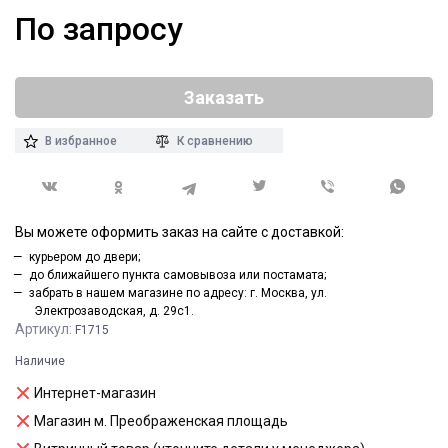
По запросу
Заказать
В избранное
К сравнению
Вы можете оформить заказ на сайте с доставкой:
курьером до двери;
до ближайшего пункта самовывоза или постамата;
забрать в нашем магазине по адресу: г. Москва, ул.
Электрозаводская, д. 29с1.
Артикул:
F1715
Наличие
Интернет-магазин
Магазин м. Преображенская площадь