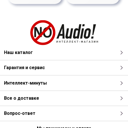
Наш каталог
Гарантия и сервис
Интеллект-минуты
Все о доставке
Вопрос-ответ