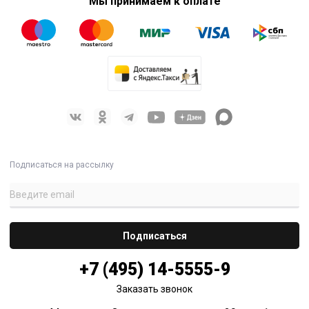
Мы принимаем к оплате
Подписаться на рассылку
+7 (495) 14-5555-9
Заказать звонок