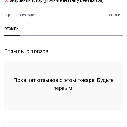
Витринный товар (уточните детали у менеджера)
Страна производства
ЯПОНИЯ
ОТЗЫВЫ
Отзывы о товаре
Пока нет отзывов о этом товаре. Будьте
первым!