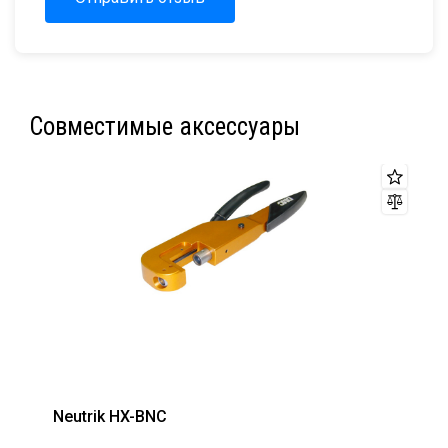
Совместимые аксессуары
Neutrik HX-BNC