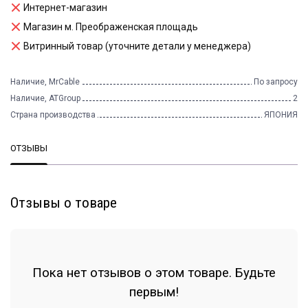
Интернет-магазин
Магазин м. Преображенская площадь
Витринный товар (уточните детали у менеджера)
Наличие, MrCable
По запросу
Наличие, ATGroup
2
Страна производства
ЯПОНИЯ
ОТЗЫВЫ
Отзывы о товаре
Пока нет отзывов о этом товаре. Будьте
первым!