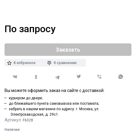
По запросу
Заказать
В избранное
К сравнению
Вы можете оформить заказ на сайте с доставкой:
курьером до двери;
до ближайшего пункта самовывоза или постамата;
забрать в нашем магазине по адресу: г. Москва, ул.
Электрозаводская, д. 29с1.
Артикул:
F6028
Наличие