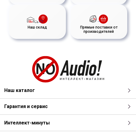
Наш склад
Прямые поставки от
производителей
Наш каталог
Гарантия и сервис
Интеллект-минуты