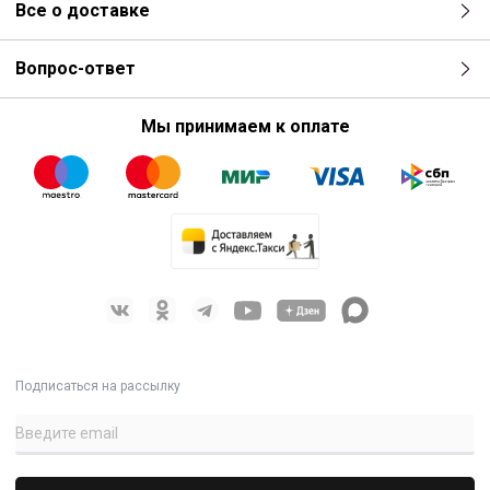
Все о доставке
Вопрос-ответ
Мы принимаем к оплате
Подписаться на рассылку