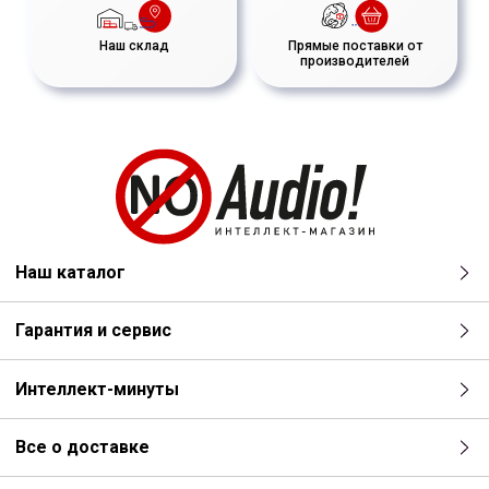
Наш склад
Прямые поставки от
производителей
Наш каталог
Гарантия и сервис
Интеллект-минуты
Все о доставке