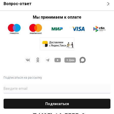
Вопрос-ответ
Мы принимаем к оплате
Подписаться на рассылку