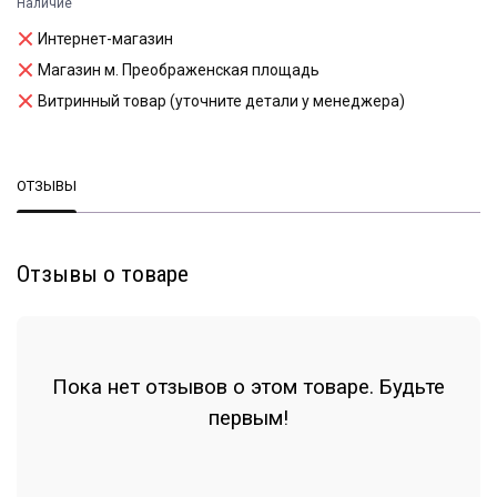
Наличие
Интернет-магазин
Магазин м. Преображенская площадь
Витринный товар (уточните детали у менеджера)
ОТЗЫВЫ
Отзывы о товаре
Пока нет отзывов о этом товаре. Будьте
первым!