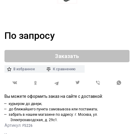
По запросу
Заказать
В избранное
К сравнению
Вы можете оформить заказ на сайте с доставкой:
курьером до двери;
до ближайшего пункта самовывоза или постамата;
забрать в нашем магазине по адресу: г. Москва, ул.
Электрозаводская, д. 29с1.
Артикул:
F5226