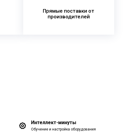
Прямые поставки от
производителей
Интеллект-минуты
Обучение и настройка оборудования