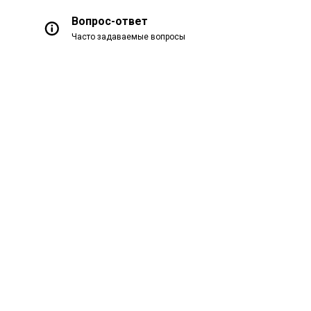
Вопрос-ответ
Часто задаваемые вопросы