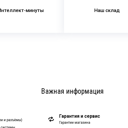
Интеллект-минуты
Наш склад
Важная информация
Гарантия и сервис
ли и разъёмы)
Гарантии магазина
 системы