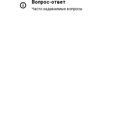
Вопрос-ответ
Часто задаваемые вопросы