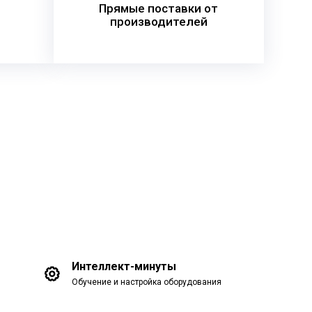
Прямые поставки от
производителей
Интеллект-минуты
Обучение и настройка оборудования