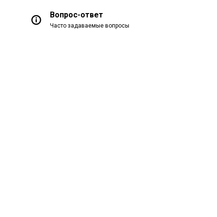
Вопрос-ответ
Часто задаваемые вопросы