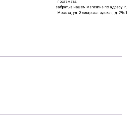
постамата;
забрать в нашем магазине по адресу: г.
Москва, ул. Электрозаводская, д. 29с1.