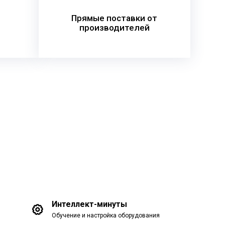
Прямые поставки от
производителей
Интеллект-минуты
Обучение и настройка оборудования