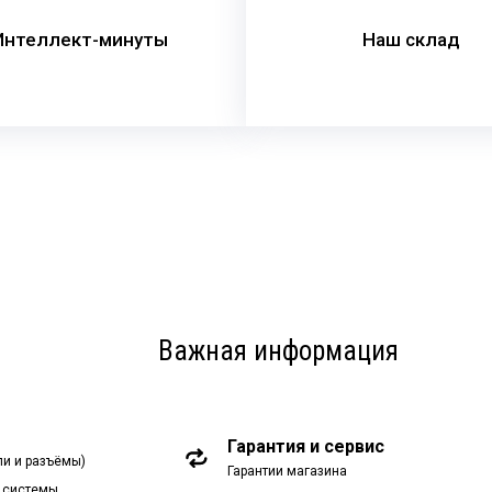
Интеллект-минуты
Наш склад
Важная информация
Гарантия и сервис
ли и разъёмы)
Гарантии магазина
 системы