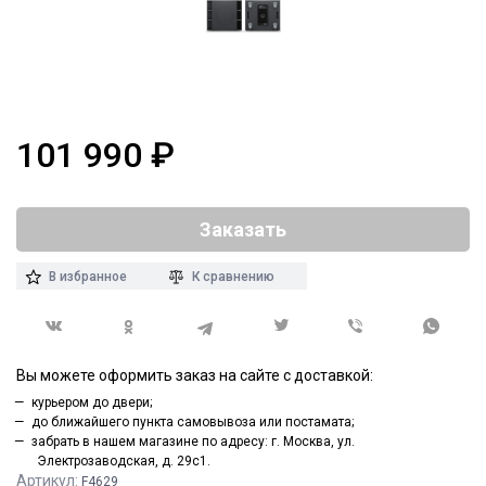
101 990
₽
Заказать
В избранное
К сравнению
Вы можете оформить заказ на сайте с доставкой:
курьером до двери;
до ближайшего пункта самовывоза или постамата;
забрать в нашем магазине по адресу: г. Москва, ул.
Электрозаводская, д. 29с1.
Артикул:
F4629