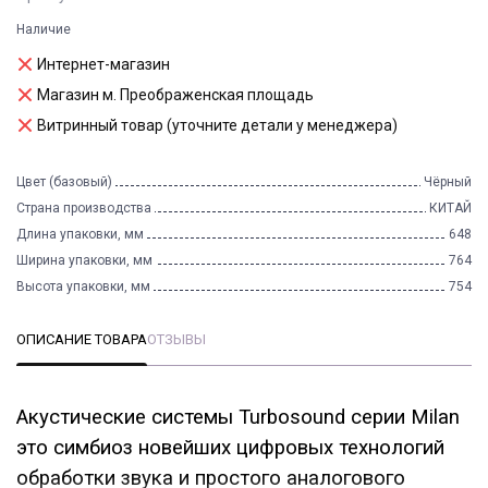
Наличие
Интернет-магазин
Магазин м. Преображенская площадь
Витринный товар (уточните детали у менеджера)
Цвет (базовый)
Чёрный
Страна производства
КИТАЙ
Длина упаковки, мм
648
Ширина упаковки, мм
764
Высота упаковки, мм
754
ОПИСАНИЕ ТОВАРА
ОТЗЫВЫ
Акустические системы Turbosound серии Milan
это симбиоз новейших цифровых технологий
обработки звука и простого аналогового