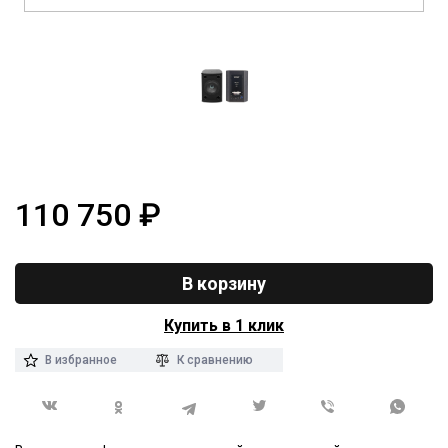
110 750
₽
В корзину
Купить в 1 клик
В избранное
К сравнению