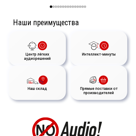
Наши преимущества
Центр лёгких
Интеллект-минуты
аудиорешений
Наш склад
Прямые поставки от
производителей