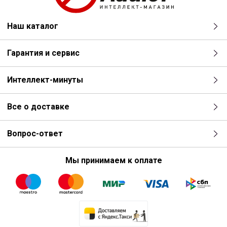
Наш каталог
Гарантия и сервис
Интеллект-минуты
Все о доставке
Вопрос-ответ
Мы принимаем к оплате