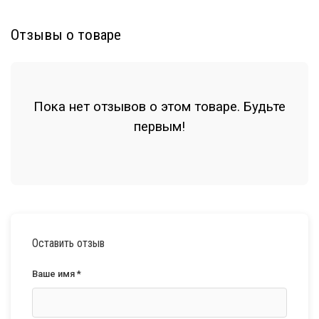
Отзывы о товаре
Пока нет отзывов о этом товаре. Будьте
первым!
Оставить отзыв
Ваше имя *