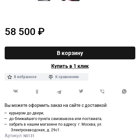
58 500
₽
В корзину
Купить в 1 клик
В избранное
К сравнению
Вы можете оформить заказ на сайте с доставкой:
курьером до двери;
до ближайшего пункта самовывоза или постамата;
забрать в нашем магазине по адресу: г. Москва, ул.
Электрозаводская, д. 29с1.
Артикул:
N0131