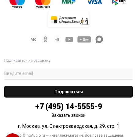
Подписаться на рассылку
+7 (495) 14-5555-9
Заказать звонок
г. Москва, ул. Электрозаводская, д. 29, стр. 1
2026 © noAudio.ru — интеллект-магазин. Все права защищены.