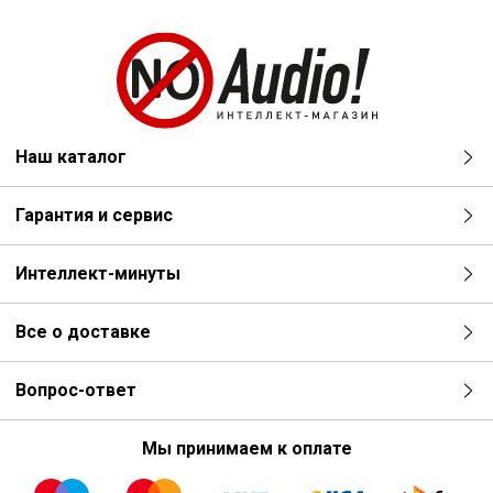
Наш каталог
Гарантия и сервис
Интеллект-минуты
Все о доставке
Вопрос-ответ
Мы принимаем к оплате