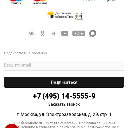
Подписаться на рассылку
+7 (495) 14-5555-9
Заказать звонок
г. Москва, ул. Электрозаводская, д. 29, стр. 1
2026 © noAudio.ru — интеллект-магазин. Все права защищены.
Использование материалов с сайта noaudio.ru возможно только с