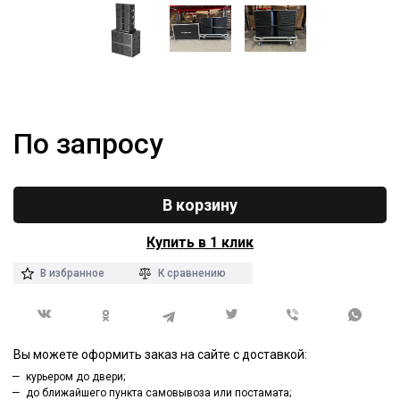
По запросу
В корзину
Купить в 1 клик
В избранное
К сравнению
Вы можете оформить заказ на сайте с доставкой:
курьером до двери;
до ближайшего пункта самовывоза или постамата;