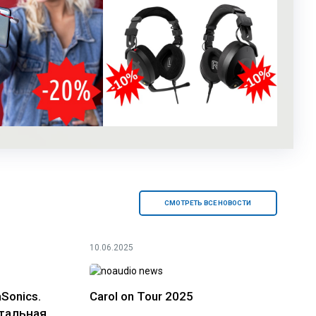
СМОТРЕТЬ ВСЕ НОВОСТИ
10.06.2025
Sonics.
Carol on Tour 2025
тальная