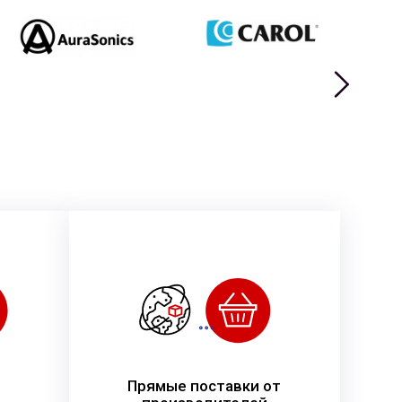
Прямые поставки от