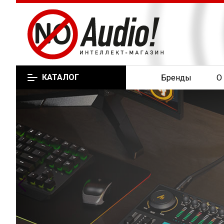
КАТАЛОГ
Бренды
О