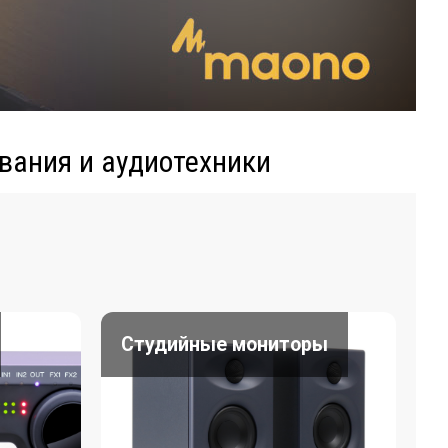
вания и аудиотехники
Студийные мониторы