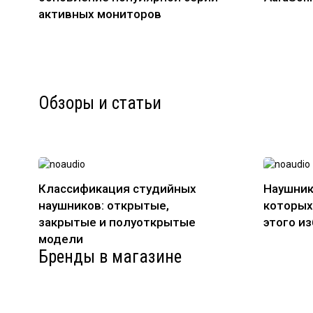
активных мониторов
Обзоры и статьи
Классификация студийных
Наушник
наушников: открытые,
которых
закрытые и полуоткрытые
этого и
модели
Бренды в магазине