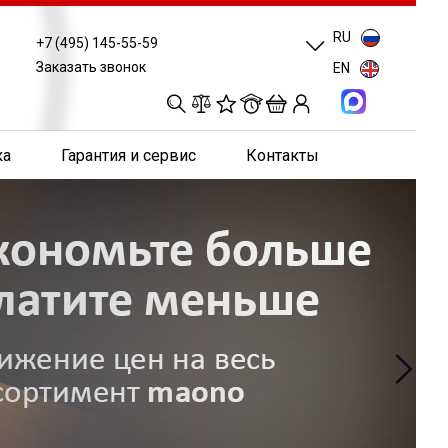
RU
+7 (495) 145-55-59
Заказать звонок
EN
0
0
0
0
ка
Гарантия и сервис
Контакты