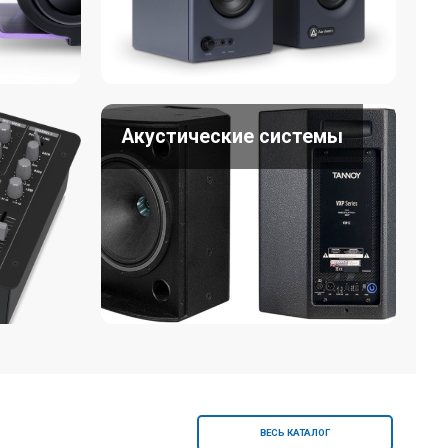
Акустические системы
ВЕСЬ КАТАЛОГ