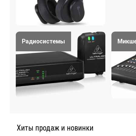
Радиосистемы
Микш
Хиты продаж и новинки