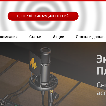
ЦЕНТР ЛЁГКИХ АУДИОРЕШЕНИЙ
 компании
Статьи
Акции
Оплата и достав