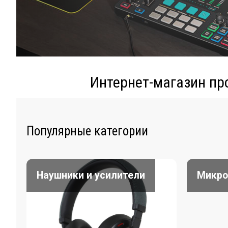
Интернет-магазин пр
Популярные категории
Наушники и усилители
Микр