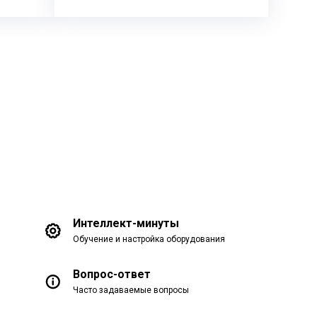
Интеллект-минуты
Обучение и настройка оборудования
Вопрос-ответ
Часто задаваемые вопросы