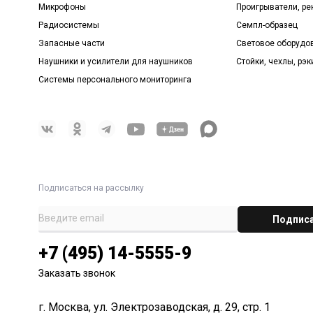
Микрофоны
Проигрыватели, р
Радиосистемы
Семпл-образец
Запасные части
Световое оборудо
Наушники и усилители для наушников
Стойки, чехлы, рэк
Системы персонального мониторинга
Подписаться на рассылку
+7 (495) 14-5555-9
Заказать звонок
г. Москва, ул. Электрозаводская, д. 29, стр. 1