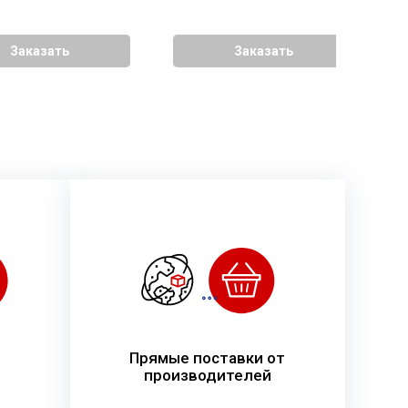
Заказать
Заказать
Прямые поставки от
производителей