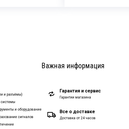
Важная информация
Гарантия и сервис
ли и разъёмы)
Гарантии магазина
 системы
рументы и оборудование
Все о доставке
бразование сигналов
Доставка от 24 часов
спечение