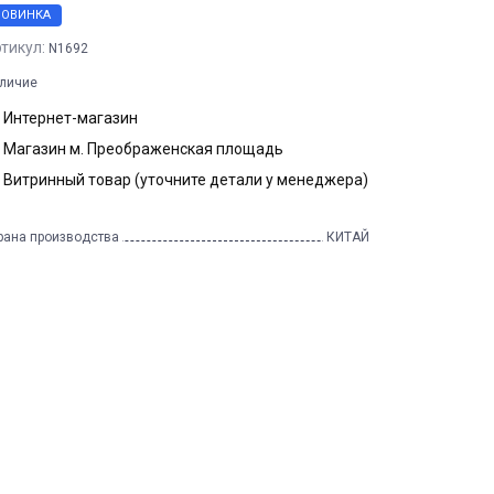
НОВИНКА
тикул:
N1692
личие
Интернет-магазин
Магазин м. Преображенская площадь
Витринный товар (уточните детали у менеджера)
рана производства
КИТАЙ