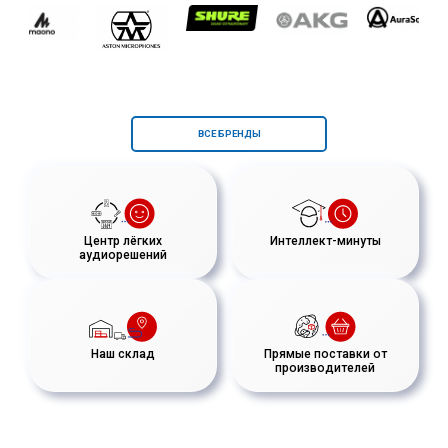
ВСЕ БРЕНДЫ
Центр лёгких
Интеллект-минуты
аудиорешений
Наш склад
Прямые поставки от
производителей