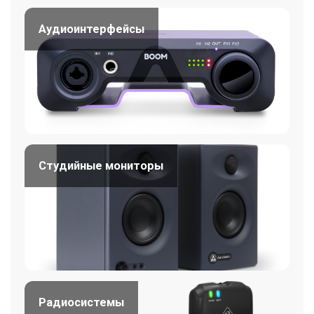
Аудиоинтерфейсы
Студийные мониторы
Радиосистемы