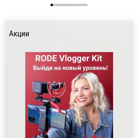
Акции