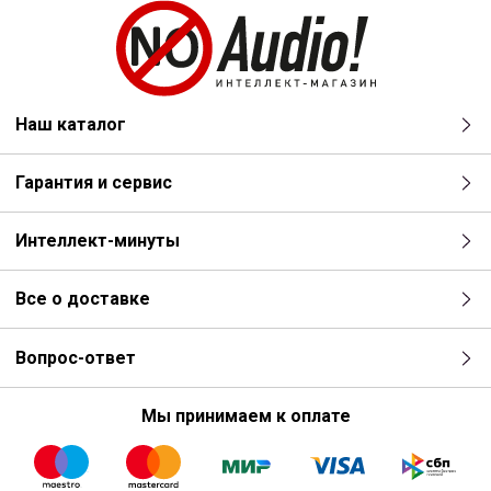
Наш каталог
Гарантия и сервис
Интеллект-минуты
Все о доставке
Вопрос-ответ
Мы принимаем к оплате