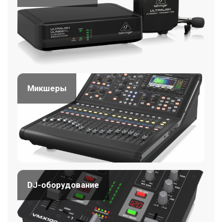
Микшеры
DJ-оборудование