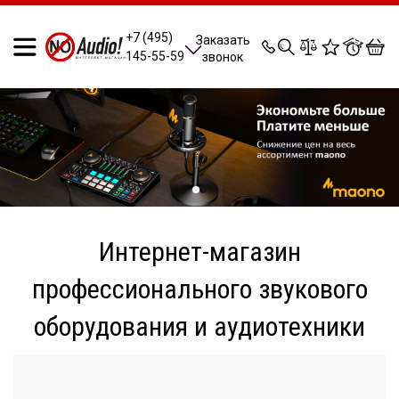
0
0
0
0
+7 (495)
Заказать
145-55-59
звонок
Интернет-магазин
профессионального звукового
оборудования и аудиотехники