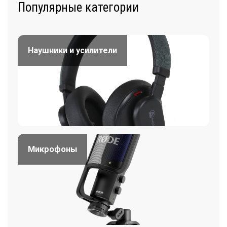
Популярные категории
Наушники и усилители
Микрофоны