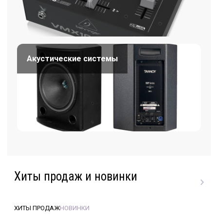
Акустические системы
Хиты продаж и новинки
ХИТЫ ПРОДАЖ
НОВИНКИ