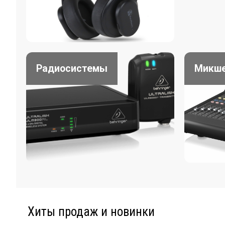
Радиосистемы
Микш
Хиты продаж и новинки