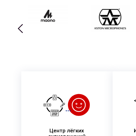
Центр лёгких