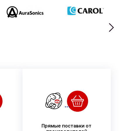
Прямые поставки от