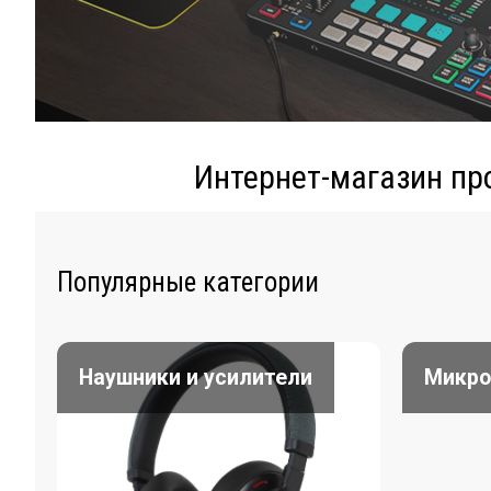
Интернет-магазин пр
Популярные категории
Наушники и усилители
Микр