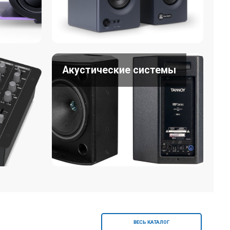
Акустические системы
ВЕСЬ КАТАЛОГ