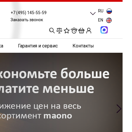
RU
+7 (495) 145-55-59
Заказать звонок
EN
0
0
0
0
ка
Гарантия и сервис
Контакты