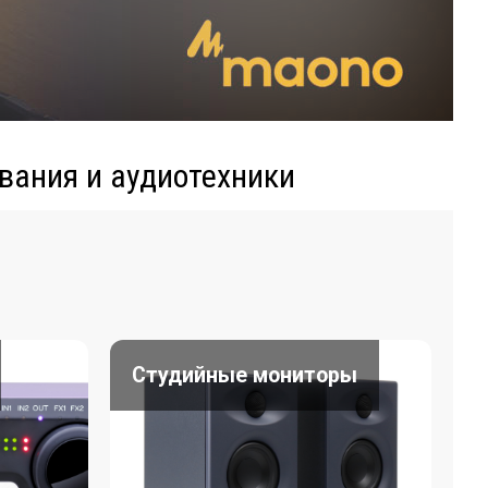
вания и аудиотехники
Студийные мониторы