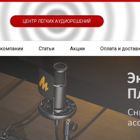
ЦЕНТР ЛЁГКИХ АУДИОРЕШЕНИЙ
 компании
Статьи
Акции
Оплата и достав