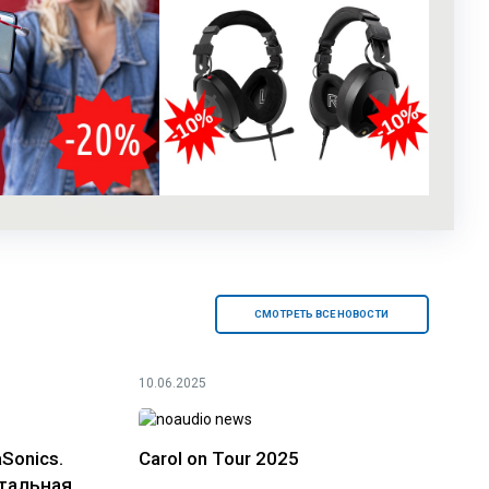
СМОТРЕТЬ ВСЕ НОВОСТИ
10.06.2025
Sonics.
Carol on Tour 2025
тальная