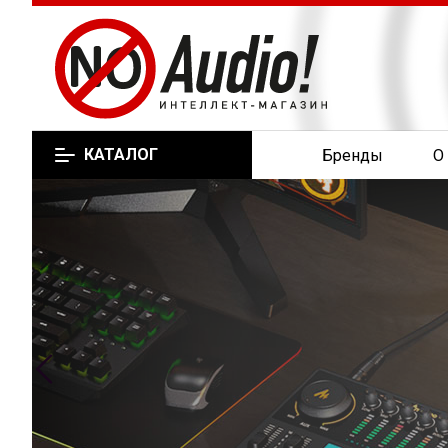
КАТАЛОГ
Бренды
О