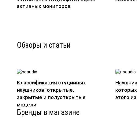
активных мониторов
Обзоры и статьи
Классификация студийных
Наушник
наушников: открытые,
которых
закрытые и полуоткрытые
этого и
модели
Бренды в магазине