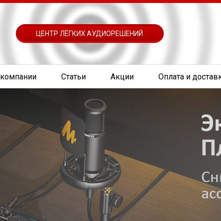
ЦЕНТР ЛЁГКИХ АУДИОРЕШЕНИЙ
 компании
Статьи
Акции
Оплата и достав