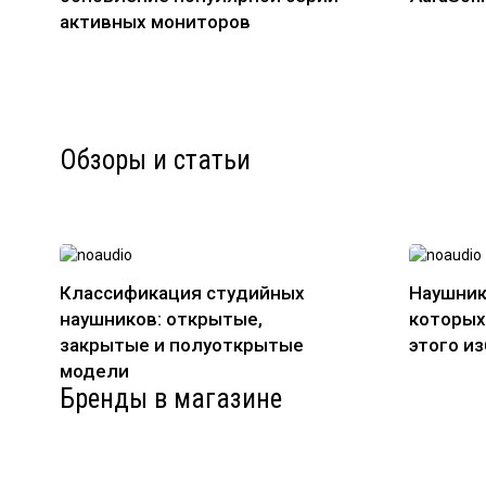
активных мониторов
Обзоры и статьи
Классификация студийных
Наушник
наушников: открытые,
которых
закрытые и полуоткрытые
этого и
модели
Бренды в магазине