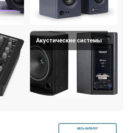
Акустические системы
ВЕСЬ КАТАЛОГ