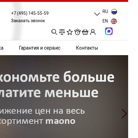
RU
+7 (495) 145-55-59
Заказать звонок
EN
0
0
0
0
ка
Гарантия и сервис
Контакты