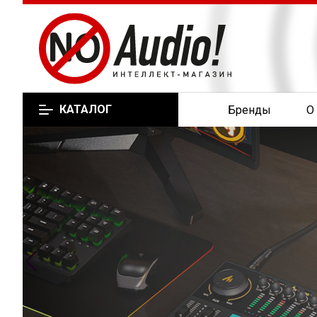
КАТАЛОГ
Бренды
О