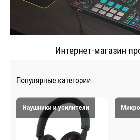
Интернет-магазин пр
Популярные категории
Наушники и усилители
Микр