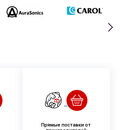
Прямые поставки от