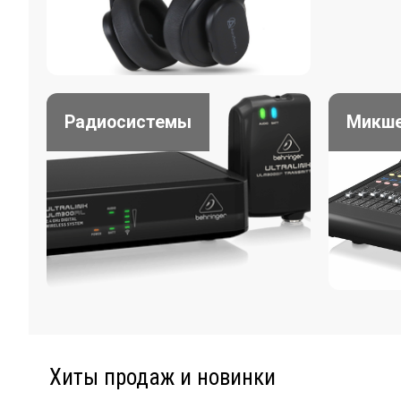
Радиосистемы
Микш
Хиты продаж и новинки