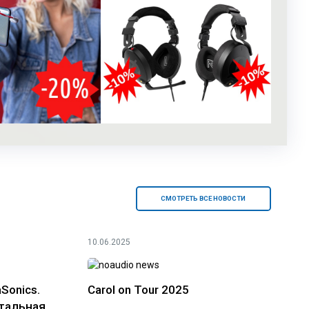
СМОТРЕТЬ ВСЕ НОВОСТИ
10.06.2025
Sonics.
Carol on Tour 2025
тальная