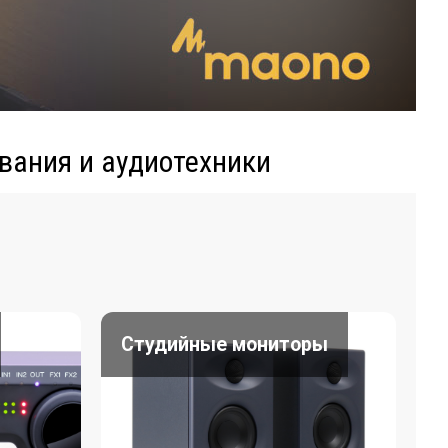
вания и аудиотехники
Студийные мониторы