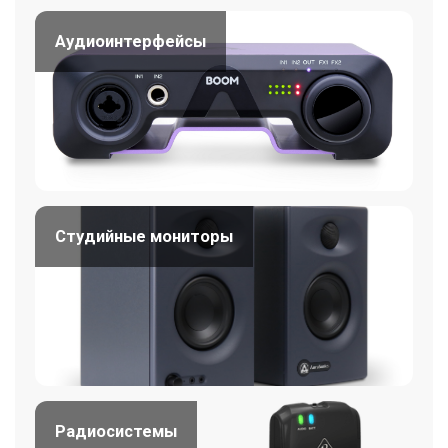
Аудиоинтерфейсы
Студийные мониторы
Радиосистемы