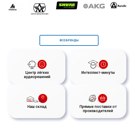
ВСЕ БРЕНДЫ
Центр лёгких
Интеллект-минуты
аудиорешений
Наш склад
Прямые поставки от
производителей