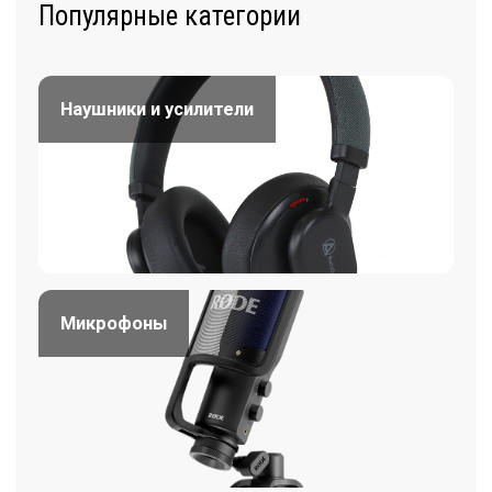
Популярные категории
Наушники и усилители
Микрофоны