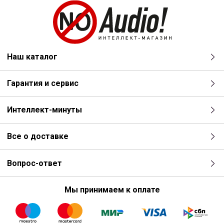
Наш каталог
Гарантия и сервис
Интеллект-минуты
Все о доставке
Вопрос-ответ
Мы принимаем к оплате