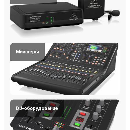
Микшеры
DJ-оборудование