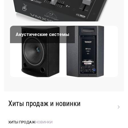
Акустические системы
Хиты продаж и новинки
ХИТЫ ПРОДАЖ
НОВИНКИ