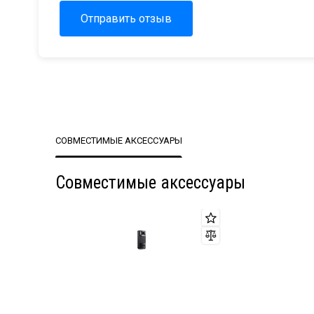
Отправить отзыв
СОВМЕСТИМЫЕ АКСЕССУАРЫ
Совместимые аксессуары