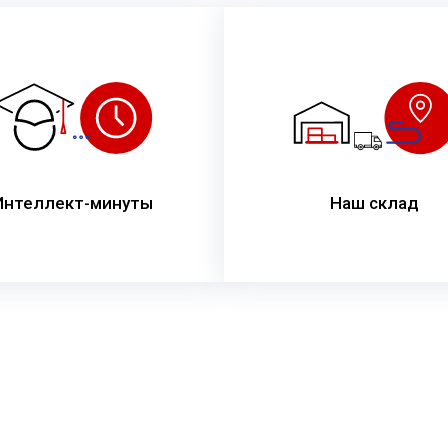
Интеллект-минуты
Наш склад