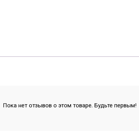
Пока нет отзывов о этом товаре. Будьте первым!