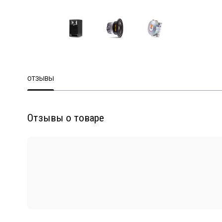
ОТЗЫВЫ
Отзывы о товаре