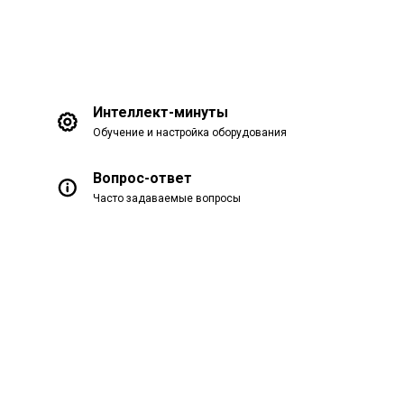
Интеллект-минуты
Обучение и настройка оборудования
Вопрос-ответ
Часто задаваемые вопросы