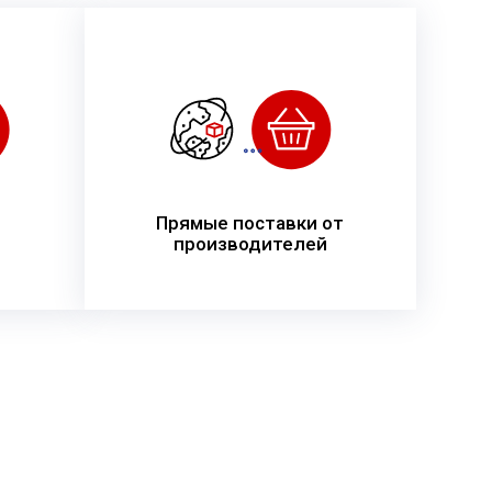
Прямые поставки от
производителей