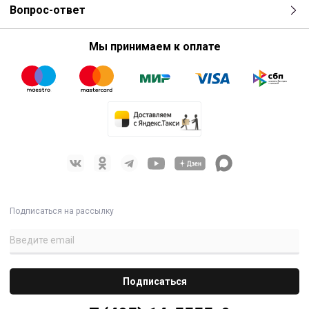
Вопрос-ответ
Мы принимаем к оплате
Подписаться на рассылку