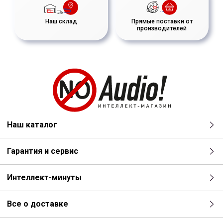
Наш склад
Прямые поставки от
производителей
Наш каталог
Гарантия и сервис
Интеллект-минуты
Все о доставке