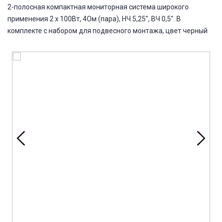
2-полосная компактная мониторная система широкого
применения 2 х 100Вт, 4Ом (пара), НЧ 5,25", ВЧ 0,5". В
комплекте с набором для подвесного монтажа, цвет черный