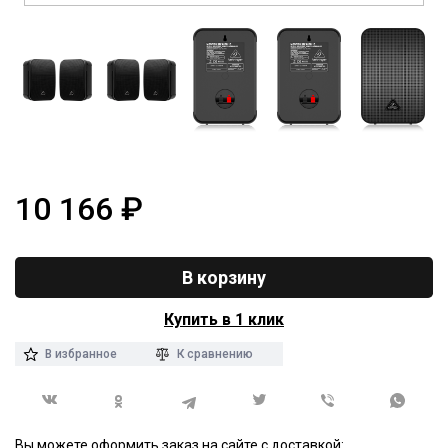
10 166
₽
В корзину
Купить в 1 клик
В избранное
К сравнению
Вы можете оформить заказ на сайте с доставкой: