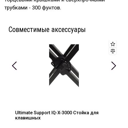
трубками - 300 фунтов.
Совместимые аксессуары
Ultimate Support IQ-X-3000 Стойка для
клавишных