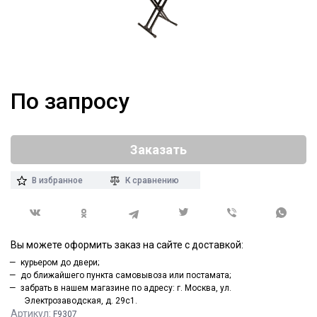
По запросу
Заказать
В избранное
К сравнению
Вы можете оформить заказ на сайте с доставкой:
курьером до двери;
до ближайшего пункта самовывоза или постамата;
забрать в нашем магазине по адресу: г. Москва, ул.
Электрозаводская, д. 29с1.
Артикул:
F9307