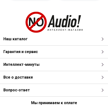
Наш каталог
Гарантия и сервис
Интеллект-минуты
Все о доставке
Вопрос-ответ
Мы принимаем к оплате