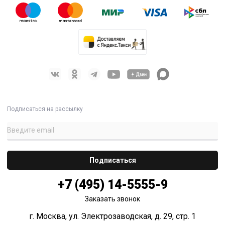
Подписаться на рассылку
+7 (495) 14-5555-9
Заказать звонок
г. Москва, ул. Электрозаводская, д. 29, стр. 1