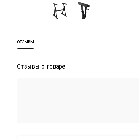
ОТЗЫВЫ
Отзывы о товаре