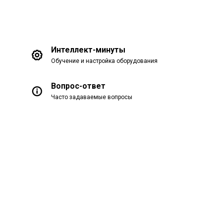
Интеллект-минуты
Обучение и настройка оборудования
Вопрос-ответ
Часто задаваемые вопросы