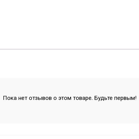
Пока нет отзывов о этом товаре. Будьте первым!