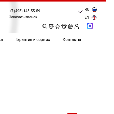
RU
+7 (495) 145-55-59
Заказать звонок
EN
0
0
0
0
ка
Гарантия и сервис
Контакты