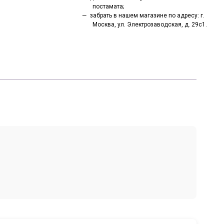
постамата;
забрать в нашем магазине по адресу: г.
Москва, ул. Электрозаводская, д. 29с1.