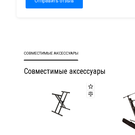
Отправить отзыв
СОВМЕСТИМЫЕ АКСЕССУАРЫ
Совместимые аксессуары