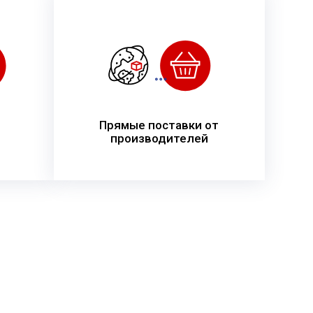
Прямые поставки от
производителей