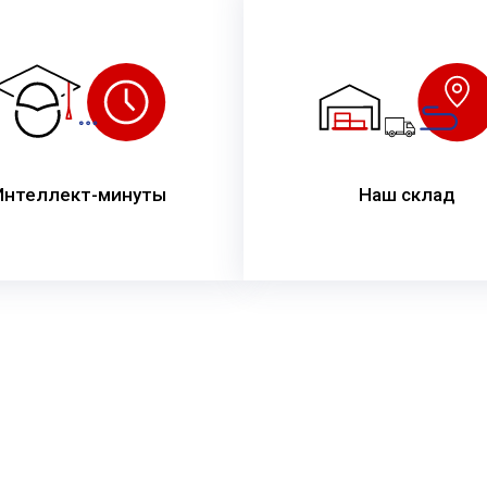
Интеллект-минуты
Наш склад