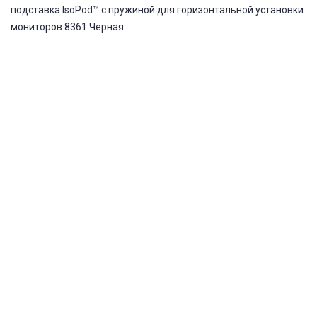
подставка IsoPod™ с пружиной для горизонтальной установки
мониторов 8361.Черная.