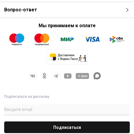
Вопрос-ответ
Мы принимаем к оплате
Подписаться на рассылку