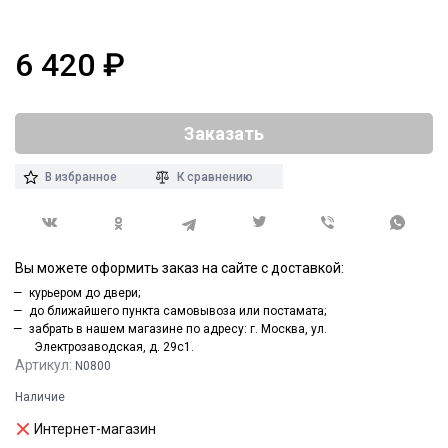
6 420
₽
Заказать
В избранное
К сравнению
Вы можете оформить заказ на сайте с доставкой:
курьером до двери;
до ближайшего пункта самовывоза или постамата;
забрать в нашем магазине по адресу: г. Москва, ул.
Электрозаводская, д. 29с1.
Артикул:
N0800
Наличие
Интернет-магазин