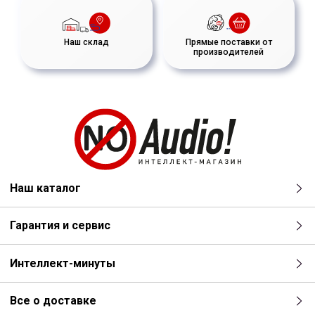
Наш склад
Прямые поставки от
производителей
Наш каталог
Гарантия и сервис
Интеллект-минуты
Все о доставке