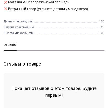
Магазин м. Преображенская площадь
Витринный товар (уточните детали у менеджера)
Длина упаковки, мм
130
Ширина упаковки, мм
25
Высота упаковки, мм
130
ОТЗЫВЫ
Отзывы о товаре
Пока нет отзывов о этом товаре. Будьте
первым!