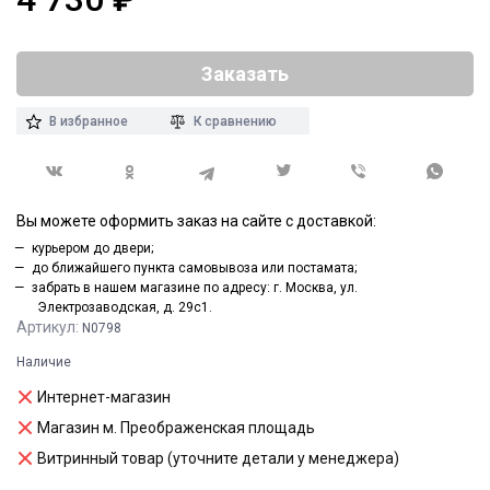
Заказать
В избранное
К сравнению
Вы можете оформить заказ на сайте с доставкой:
курьером до двери;
до ближайшего пункта самовывоза или постамата;
забрать в нашем магазине по адресу: г. Москва, ул.
Электрозаводская, д. 29с1.
Артикул:
N0798
Наличие
Интернет-магазин
Магазин м. Преображенская площадь
Витринный товар (уточните детали у менеджера)