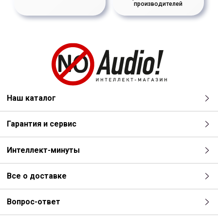
производителей
Наш каталог
Гарантия и сервис
Интеллект-минуты
Все о доставке
Вопрос-ответ