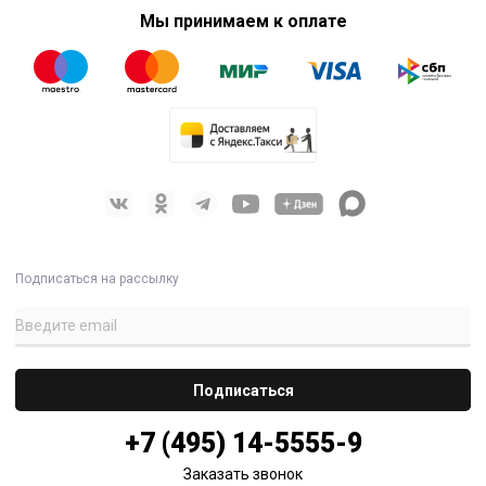
Мы принимаем к оплате
Подписаться на рассылку
+7 (495) 14-5555-9
Заказать звонок