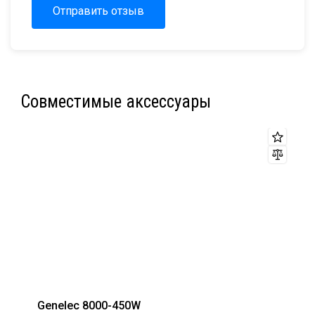
Отправить отзыв
Совместимые аксессуары
Genelec 8000-450W