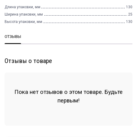
Длина упаковки, мм
130
Ширина упаковки, мм
25
Высота упаковки, мм
130
ОТЗЫВЫ
Отзывы о товаре
Пока нет отзывов о этом товаре. Будьте
первым!