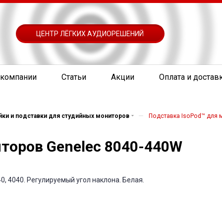
ЦЕНТР ЛЁГКИХ АУДИОРЕШЕНИЙ
 компании
Статьи
Акции
Оплата и достав
—
йки и подставки для студийных мониторов
Подставка IsoPod™ для 
торов Genelec 8040-440W
0, 4040. Регулируемый угол наклона. Белая.