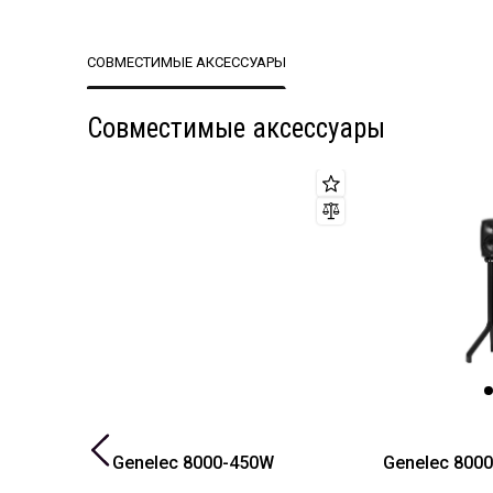
СОВМЕСТИМЫЕ АКСЕССУАРЫ
Совместимые аксессуары
Genelec 8000-450W
Genelec 800