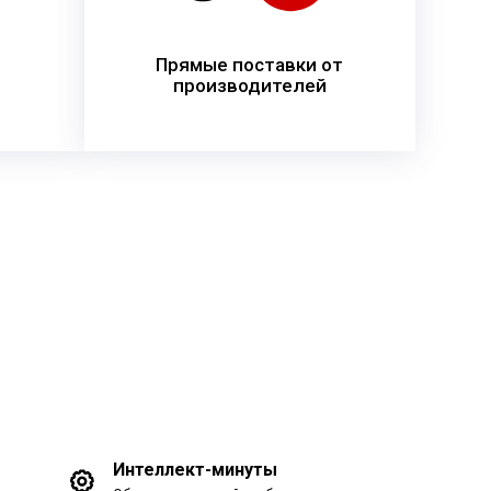
Прямые поставки от
производителей
Интеллект-минуты