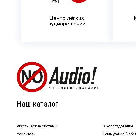
Центр лёгких
аудиорешений
Наш каталог
Акустические системы
DJ-оборудование
Усилители
Коммутация (кабе