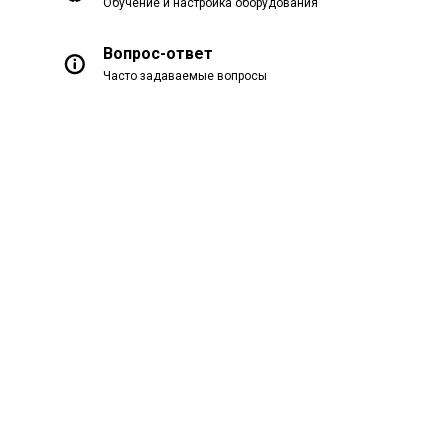
Обучение и настройка оборудования
Вопрос-ответ
Часто задаваемые вопросы