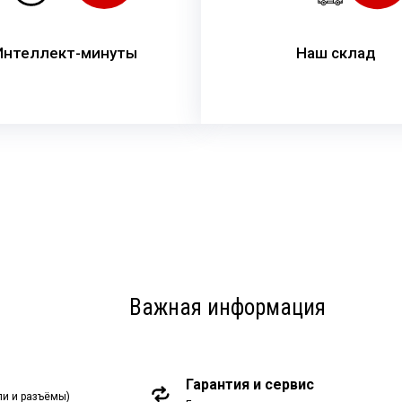
Интеллект-минуты
Наш склад
Важная информация
Гарантия и сервис
ли и разъёмы)