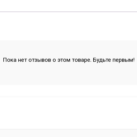
Пока нет отзывов о этом товаре. Будьте первым!