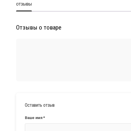
ОТЗЫВЫ
Отзывы о товаре
Оставить отзыв
Ваше имя *