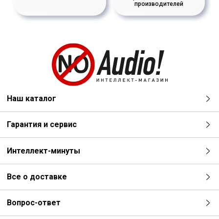
производителей
Наш каталог
Гарантия и сервис
Интеллект-минуты
Все о доставке
Вопрос-ответ