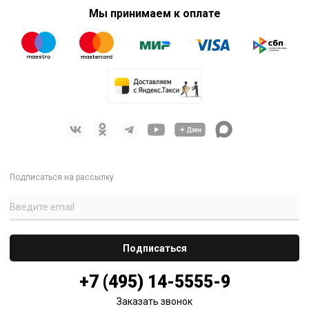
Мы принимаем к оплате
Подписаться на рассылку
+7 (495) 14-5555-9
Заказать звонок