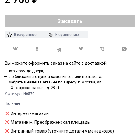
Заказать
В избранное
К сравнению
Вы можете оформить заказ на сайте с доставкой:
курьером до двери;
до ближайшего пункта самовывоза или постамата;
забрать в нашем магазине по адресу: г. Москва, ул.
Электрозаводская, д. 29с1.
Артикул:
N0570
Наличие
Интернет-магазин
Магазин м. Преображенская площадь
Витринный товар (уточните детали у менеджера)