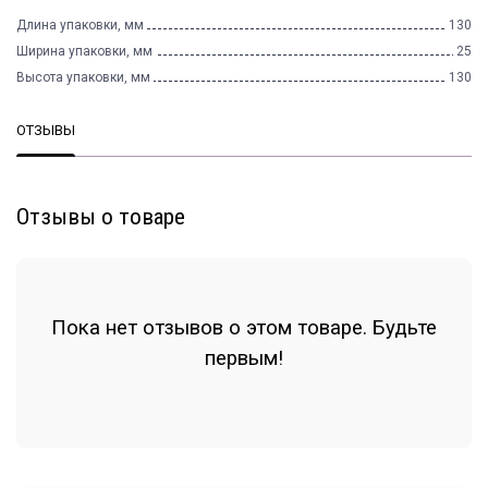
Длина упаковки, мм
130
Ширина упаковки, мм
25
Высота упаковки, мм
130
ОТЗЫВЫ
Отзывы о товаре
Пока нет отзывов о этом товаре. Будьте
первым!