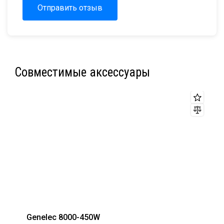
Отправить отзыв
Совместимые аксессуары
Genelec 8000-450W