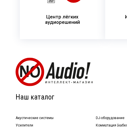
Центр лёгких
аудиорешений
Наш каталог
Акустические системы
DJ-оборудование
Усилители
Коммутация (кабе