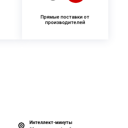
Прямые поставки от
производителей
Интеллект-минуты