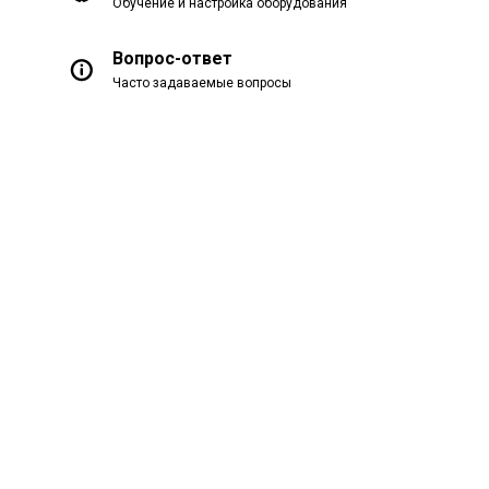
Обучение и настройка оборудования
Вопрос-ответ
Часто задаваемые вопросы