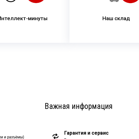
Интеллект-минуты
Наш склад
Важная информация
Гарантия и сервис
ли и разъёмы)