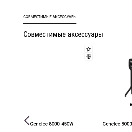
СОВМЕСТИМЫЕ АКСЕССУАРЫ
Совместимые аксессуары
Genelec 8000-450W
Genelec 800