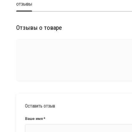
ОТЗЫВЫ
Отзывы о товаре
Оставить отзыв
Ваше имя *