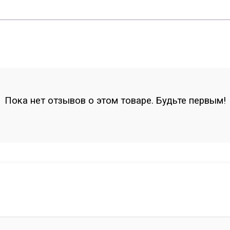
Пока нет отзывов о этом товаре. Будьте первым!