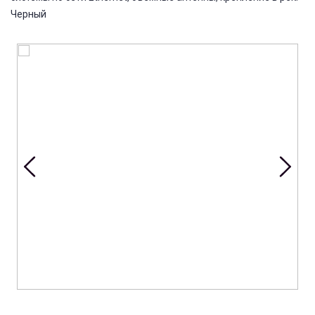
Черный