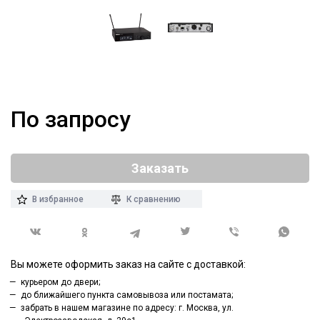
По запросу
Заказать
В избранное
К сравнению
Вы можете оформить заказ на сайте с доставкой:
курьером до двери;
до ближайшего пункта самовывоза или постамата;
забрать в нашем магазине по адресу: г. Москва, ул.