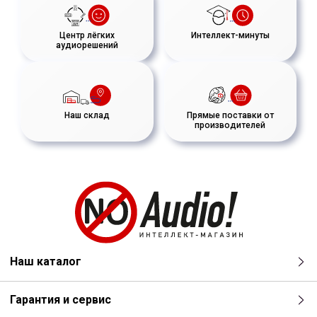
Центр лёгких
Интеллект-минуты
аудиорешений
Наш склад
Прямые поставки от
производителей
Наш каталог
Гарантия и сервис