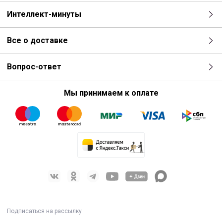
Интеллект-минуты
Все о доставке
Вопрос-ответ
Мы принимаем к оплате
Подписаться на рассылку