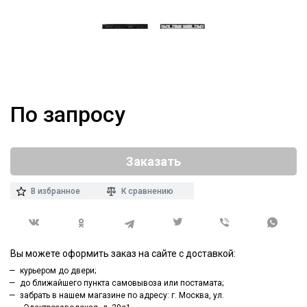
По запросу
Заказать
В избранное
К сравнению
Вы можете оформить заказ на сайте с доставкой:
курьером до двери;
до ближайшего пункта самовывоза или постамата;
забрать в нашем магазине по адресу: г. Москва, ул.