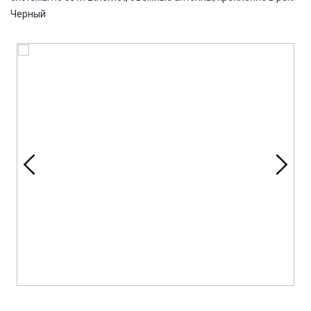
Черный