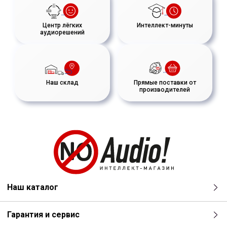
Центр лёгких
Интеллект-минуты
аудиорешений
Наш склад
Прямые поставки от
производителей
Наш каталог
Гарантия и сервис