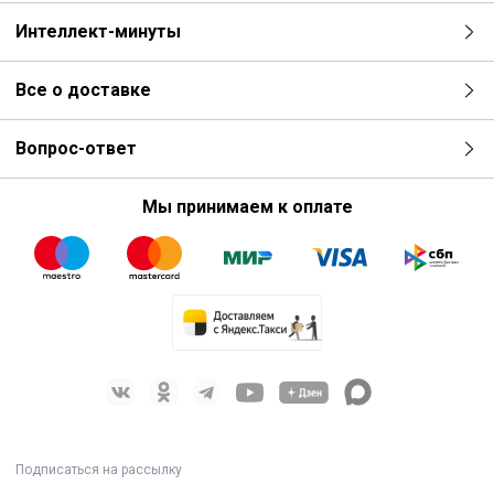
Интеллект-минуты
Все о доставке
Вопрос-ответ
Мы принимаем к оплате
Подписаться на рассылку