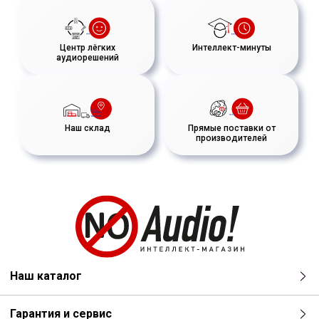
Центр лёгких
Интеллект-минуты
аудиорешений
Наш склад
Прямые поставки от
производителей
Наш каталог
Гарантия и сервис