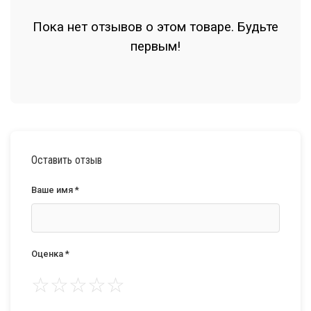
Пока нет отзывов о этом товаре. Будьте
первым!
Оставить отзыв
Ваше имя *
Оценка *
☆
☆
☆
☆
☆