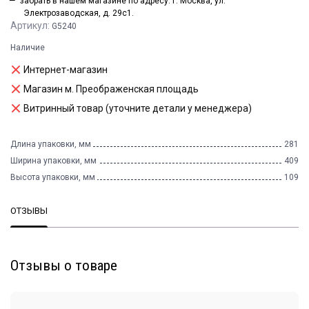
забрать в нашем магазине по адресу: г. Москва, ул.
Электрозаводская, д. 29с1.
Артикул:
G5240
Наличие
Интернет-магазин
Магазин м. Преображенская площадь
Витринный товар (уточните детали у менеджера)
Длина упаковки, мм
281
Ширина упаковки, мм
409
Высота упаковки, мм
109
ОТЗЫВЫ
Отзывы о товаре