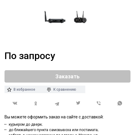
По запросу
Заказать
В избранное
К сравнению
Вы можете оформить заказ на сайте с доставкой:
курьером до двери;
до ближайшего пункта самовывоза или постамата;