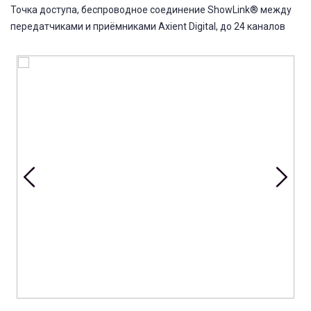
Точка доступа, беспроводное соединение ShowLink® между
передатчиками и приёмниками Axient Digital, до 24 каналов