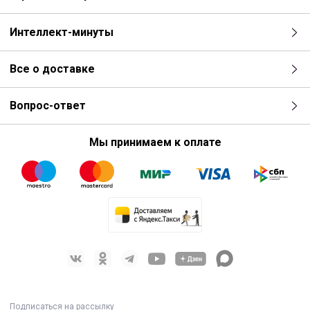
Интеллект-минуты
Все о доставке
Вопрос-ответ
Мы принимаем к оплате
Подписаться на рассылку