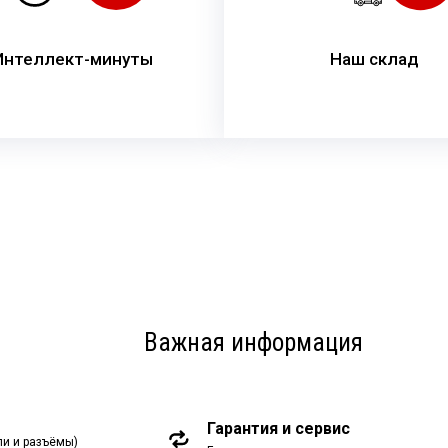
Интеллект-минуты
Наш склад
Важная информация
Гарантия и сервис
ли и разъёмы)