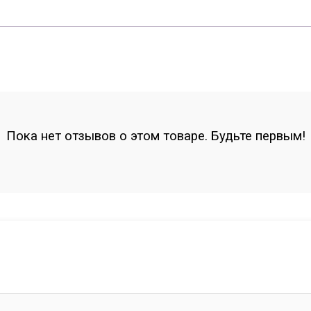
Пока нет отзывов о этом товаре. Будьте первым!