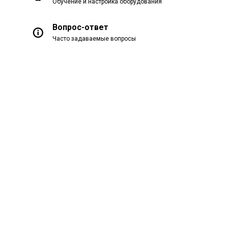
Обучение и настройка оборудования
Вопрос-ответ
Часто задаваемые вопросы