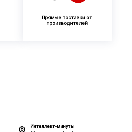
Прямые поставки от
производителей
Интеллект-минуты