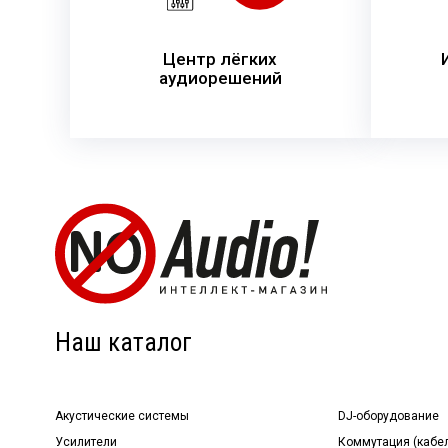
Центр лёгких
аудиорешений
Наш каталог
Акустические системы
DJ-оборудование
Усилители
Коммутация (кабе