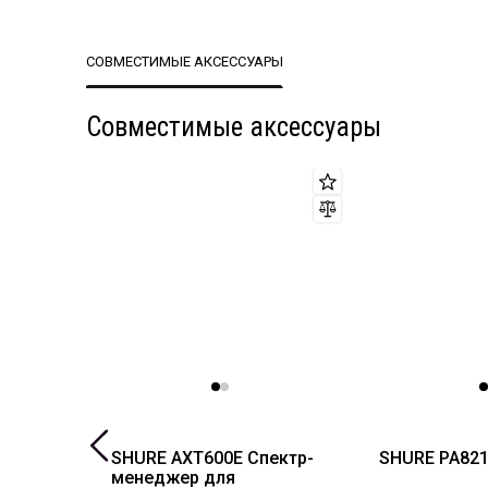
СОВМЕСТИМЫЕ АКСЕССУАРЫ
Совместимые аксессуары
SHURE AXT600E Спектр-
SHURE PA821
менеджер для