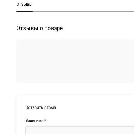
ОТЗЫВЫ
Отзывы о товаре
Оставить отзыв
Ваше имя *