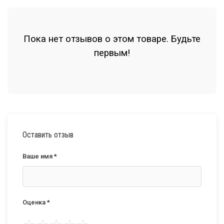
Пока нет отзывов о этом товаре. Будьте
первым!
Оставить отзыв
Ваше имя *
Оценка *