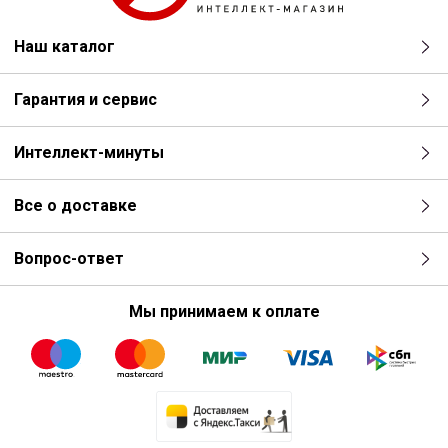
Наш каталог
Гарантия и сервис
Интеллект-минуты
Все о доставке
Вопрос-ответ
Мы принимаем к оплате