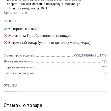
забрать в нашем магазине по адресу: г. Москва, ул.
Электрозаводская, д. 29с1.
Артикул:
F1760
Наличие
Интернет-магазин
Магазин м. Преображенская площадь
Витринный товар (уточните детали у менеджера)
Страна производства
СОЕДИНЕННЫЕ ШТАТЫ
Длина упаковки, мм
180
Ширина упаковки, мм
200
Высота упаковки, мм
70
ОТЗЫВЫ
Отзывы о товаре