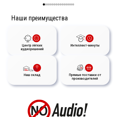
Наши преимущества
Центр лёгких
Интеллект-минуты
аудиорешений
Наш склад
Прямые поставки от
производителей