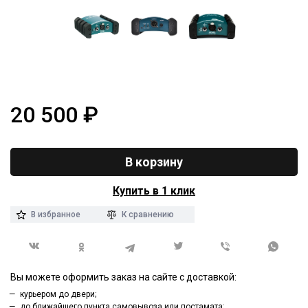
20 500
₽
В корзину
Купить в 1 клик
В избранное
К сравнению
Вы можете оформить заказ на сайте с доставкой:
курьером до двери;
до ближайшего пункта самовывоза или постамата;