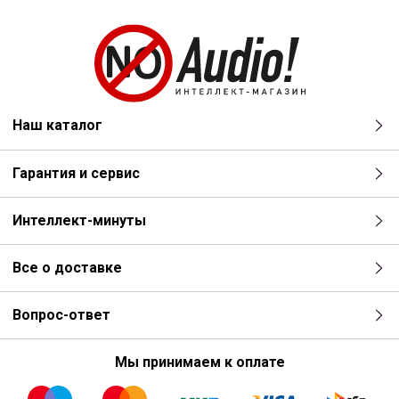
Наш каталог
Гарантия и сервис
Интеллект-минуты
Все о доставке
Вопрос-ответ
Мы принимаем к оплате