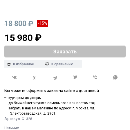
18 800 ₽
-15%
15 980 ₽
Заказать
В избранное
К сравнению
Вы можете оформить заказ на сайте с доставкой:
курьером до двери;
до ближайшего пункта самовывоза или постамата;
забрать в нашем магазине по адресу: г. Москва, ул.
Электрозаводская, д. 29с1.
Артикул:
G1328
Наличие