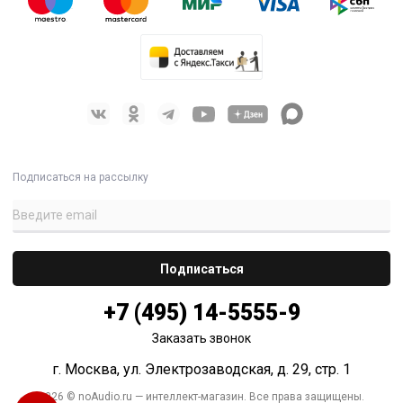
Подписаться на рассылку
+7 (495) 14-5555-9
Заказать звонок
г. Москва, ул. Электрозаводская, д. 29, стр. 1
2026 © noAudio.ru — интеллект-магазин. Все права защищены.