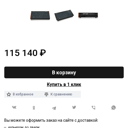
115 140
₽
В корзину
Купить в 1 клик
В избранное
К сравнению
Вы можете оформить заказ на сайте с доставкой:
курьером до двери;