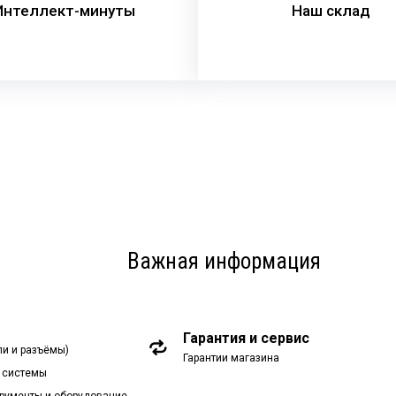
Интеллект-минуты
Наш склад
Важная информация
Гарантия и сервис
ли и разъёмы)
Гарантии магазина
 системы
рументы и оборудование