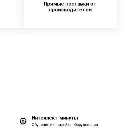
Прямые поставки от
производителей
Интеллект-минуты
Обучение и настройка оборудования