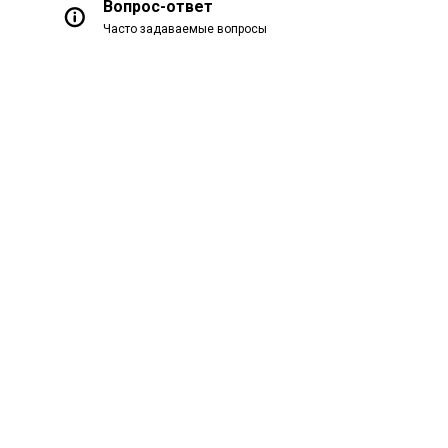
Вопрос-ответ
Часто задаваемые вопросы