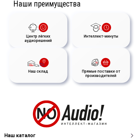
Наши преимущества
Центр лёгких
Интеллект-минуты
аудиорешений
Наш склад
Прямые поставки от
производителей
Наш каталог