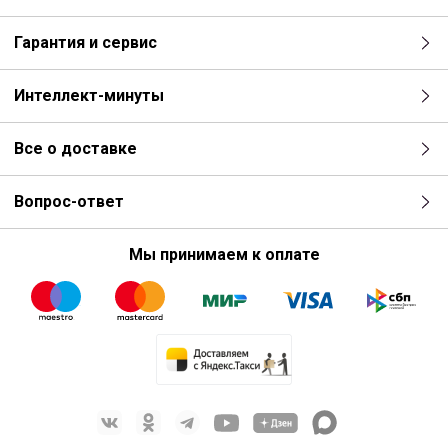
Гарантия и сервис
Интеллект-минуты
Все о доставке
Вопрос-ответ
Мы принимаем к оплате