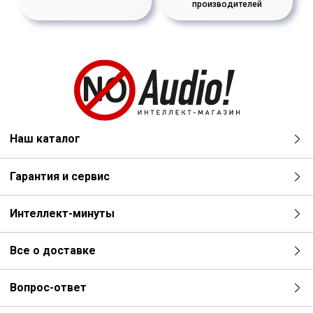
производителей
Наш каталог
Гарантия и сервис
Интеллект-минуты
Все о доставке
Вопрос-ответ