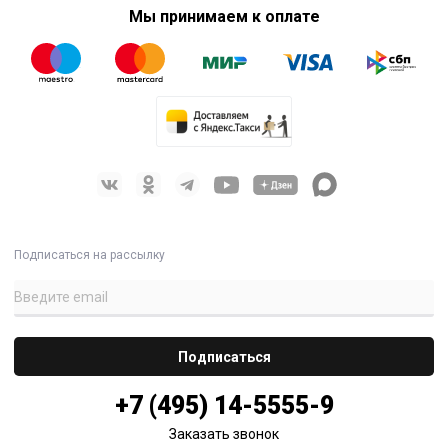
Мы принимаем к оплате
Подписаться на рассылку
+7 (495) 14-5555-9
Заказать звонок