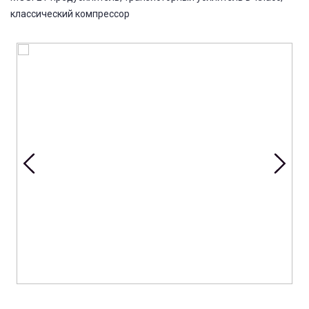
классический компрессор