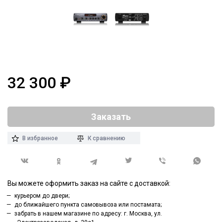
32 300
₽
Заказать
В избранное
К сравнению
Вы можете оформить заказ на сайте с доставкой:
курьером до двери;
до ближайшего пункта самовывоза или постамата;
забрать в нашем магазине по адресу: г. Москва, ул.