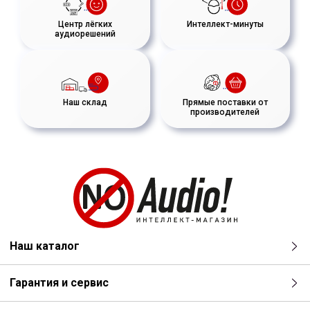
Центр лёгких
Интеллект-минуты
аудиорешений
Наш склад
Прямые поставки от
производителей
Наш каталог
Гарантия и сервис