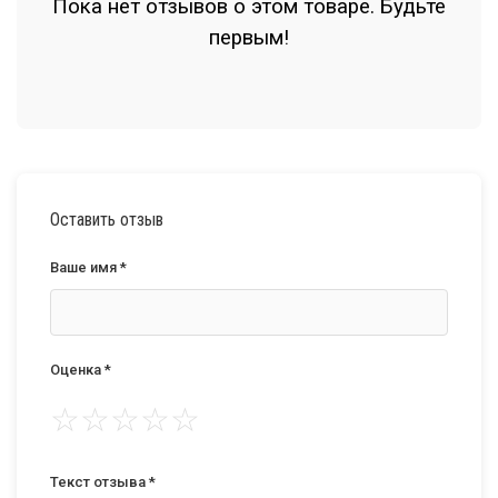
Пока нет отзывов о этом товаре. Будьте
первым!
Оставить отзыв
Ваше имя *
Оценка *
☆
☆
☆
☆
☆
Текст отзыва *