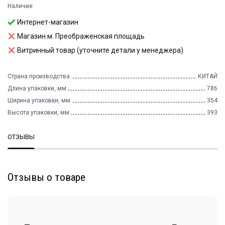
Наличие
Интернет-магазин
Магазин м. Преображенская площадь
Витринный товар (уточните детали у менеджера)
Страна производства
КИТАЙ
Длина упаковки, мм
786
Ширина упаковки, мм
354
Высота упаковки, мм
393
ОТЗЫВЫ
Отзывы о товаре