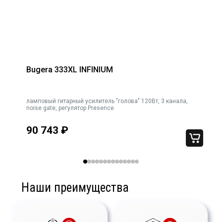
Bugera 333XL INFINIUM
3-
ламповый гитарный усилитель "голова" 120Вт, 3 канала,
noise gate, регулятор Presence
90 743
₽
Наши преимущества