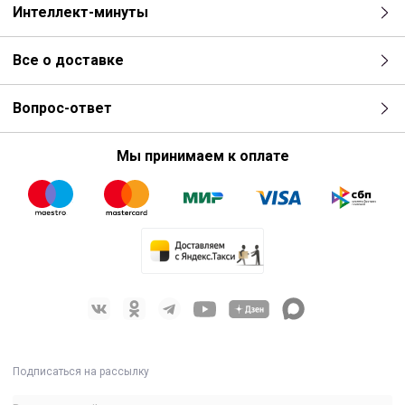
Интеллект-минуты
Все о доставке
Вопрос-ответ
Мы принимаем к оплате
Подписаться на рассылку