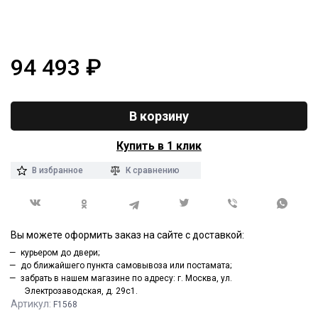
94 493
₽
В корзину
Купить в 1 клик
В избранное
К сравнению
Вы можете оформить заказ на сайте с доставкой:
курьером до двери;
до ближайшего пункта самовывоза или постамата;
забрать в нашем магазине по адресу: г. Москва, ул.
Электрозаводская, д. 29с1.
Артикул:
F1568