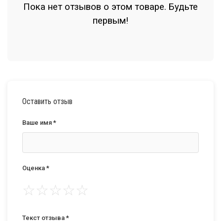
Пока нет отзывов о этом товаре. Будьте
первым!
Оставить отзыв
Ваше имя *
Оценка *
☆
☆
☆
☆
☆
Текст отзыва *