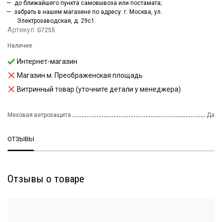
до ближайшего пункта самовывоза или постамата;
забрать в нашем магазине по адресу: г. Москва, ул.
Электрозаводская, д. 29с1.
Артикул:
G7255
Наличие
Интернет-магазин
Магазин м. Преображенская площадь
Витринный товар (уточните детали у менеджера)
Меховая ветрозащита
Да
ОТЗЫВЫ
Отзывы о товаре