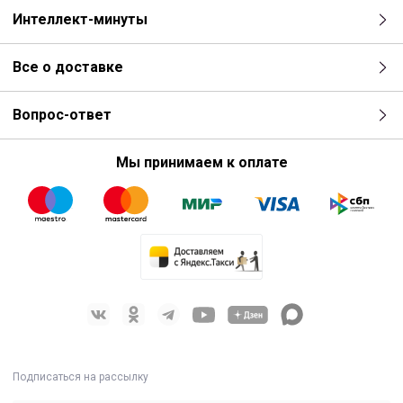
Интеллект-минуты
Все о доставке
Вопрос-ответ
Мы принимаем к оплате
Подписаться на рассылку