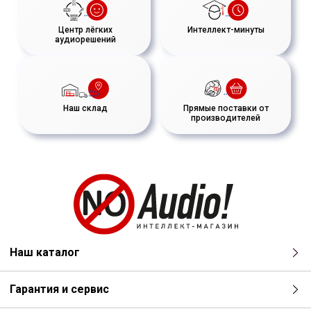
Центр лёгких
Интеллект-минуты
аудиорешений
Наш склад
Прямые поставки от
производителей
Наш каталог
Гарантия и сервис