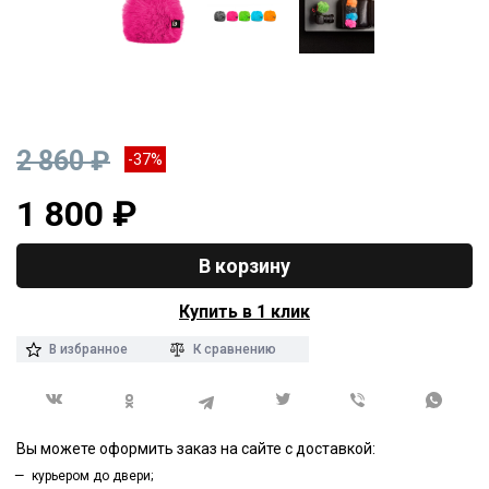
2 860 ₽
-37%
1 800 ₽
В корзину
Купить в 1 клик
В избранное
К сравнению
Вы можете оформить заказ на сайте с доставкой:
курьером до двери;