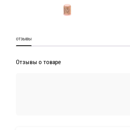
ОТЗЫВЫ
Отзывы о товаре