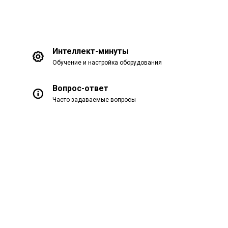
Интеллект-минуты
Обучение и настройка оборудования
Вопрос-ответ
Часто задаваемые вопросы