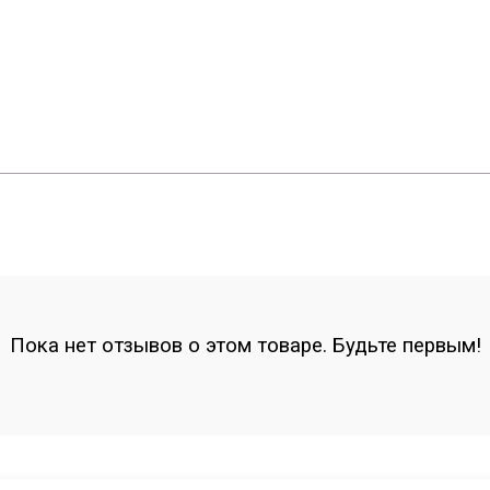
Пока нет отзывов о этом товаре. Будьте первым!