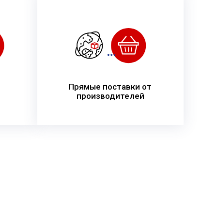
Прямые поставки от
производителей