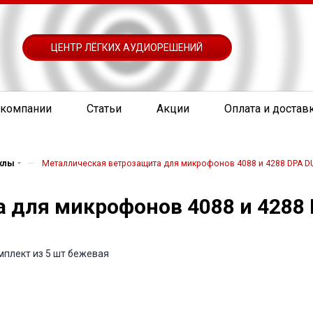
ЦЕНТР ЛЁГКИХ АУДИОРЕШЕНИЙ
 компании
Статьи
Акции
Оплата и достав
—
ехлы
Металлическая ветрозащита для микрофонов 4088 и 4288 DPA D
 для микрофонов 4088 и 4288
мплект из 5 шт бежевая