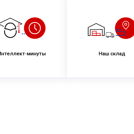
Интеллект-минуты
Наш склад