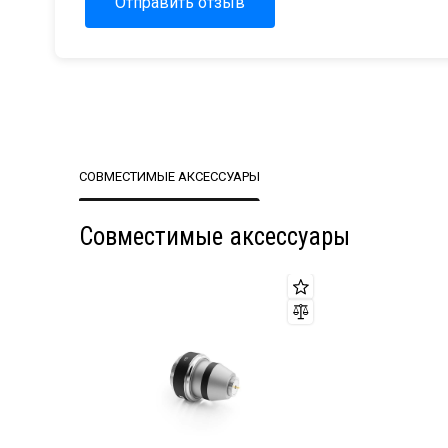
Отправить отзыв
СОВМЕСТИМЫЕ АКСЕССУАРЫ
Совместимые аксессуары