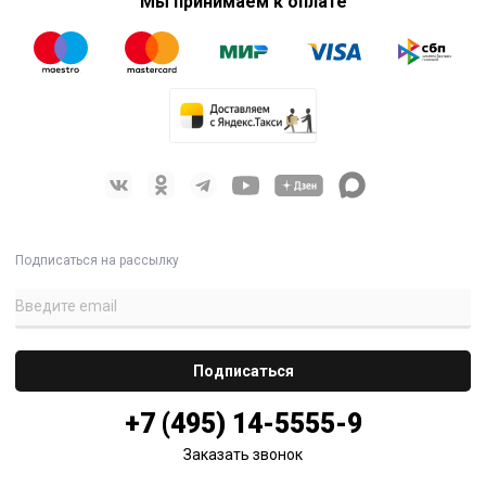
Мы принимаем к оплате
Подписаться на рассылку
+7 (495) 14-5555-9
Заказать звонок