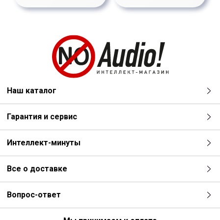
Наш каталог
Гарантия и сервис
Интеллект-минуты
Все о доставке
Вопрос-ответ