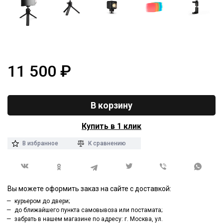
11 500
₽
В корзину
Купить в 1 клик
В избранное
К сравнению
Вы можете оформить заказ на сайте с доставкой:
курьером до двери;
до ближайшего пункта самовывоза или постамата;
забрать в нашем магазине по адресу: г. Москва, ул.