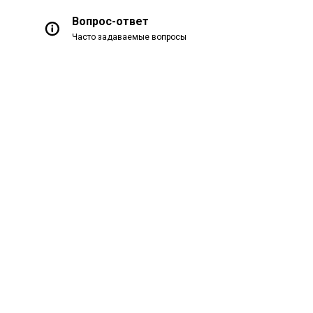
Вопрос-ответ
Часто задаваемые вопросы