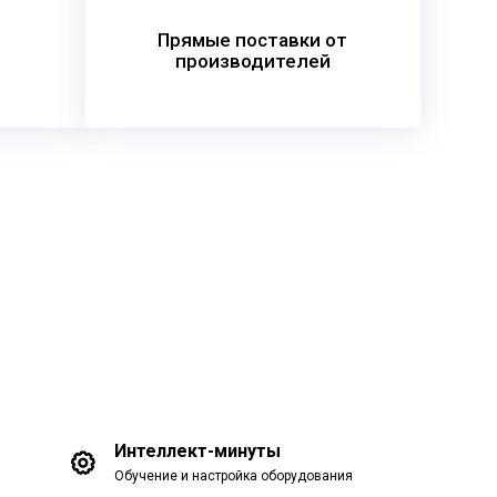
Прямые поставки от
производителей
Интеллект-минуты
Обучение и настройка оборудования