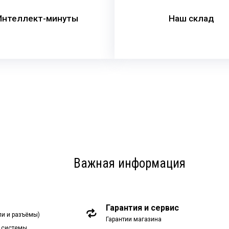
Интеллект-минуты
Наш склад
Важная информация
Гарантия и сервис
ли и разъёмы)
Гарантии магазина
 системы