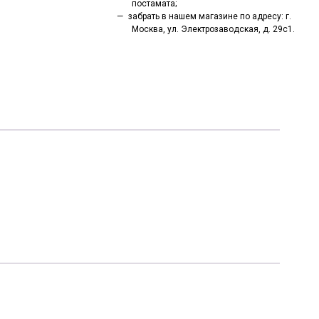
постамата;
забрать в нашем магазине по адресу: г.
Москва, ул. Электрозаводская, д. 29с1.